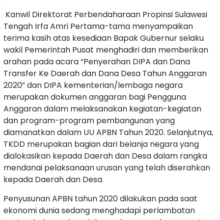
Kanwil Direktorat Perbendaharaan Propinsi Sulawesi
Tengah Irfa Amri Pertama-tama menyampaikan
terima kasih atas kesediaan Bapak Gubernur selaku
wakil Pemerintah Pusat menghadiri dan memberikan
arahan pada acara “Penyerahan DIPA dan Dana
Transfer Ke Daerah dan Dana Desa Tahun Anggaran
2020” dan DIPA kementerian/lembaga negara
merupakan dokumen anggaran bagi Pengguna
Anggaran dalam melaksanakan kegiatan-kegiatan
dan program-program pembangunan yang
diamanatkan dalam UU APBN Tahun 2020. Selanjutnya,
TKDD merupakan bagian dari belanja negara yang
dialokasikan kepada Daerah dan Desa dalam rangka
mendanai pelaksanaan urusan yang telah diserahkan
kepada Daerah dan Desa.
Penyusunan APBN tahun 2020 dilakukan pada saat
ekonomi dunia sedang menghadapi perlambatan