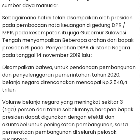
sumber daya manusia”.
Sebagaimana hal ini telah disampaikan oleh presiden
pada pembacaan nota keuangan di gedung DPR /
MPR, pada kesempatan itu juga Gubernur Sulawesi
Tengah menyampaikan Beberapa arahan dari bapak
presiden RI pada Penyerahan DIPA di Istana Negara
pada tanggal 14 november 2019 lalu :
Disampaikan bahwa, untuk pendanaan pembangunan
dan penyelenggaran pemerintahan tahun 2020,
belanja negara direncanakan mencapai Rp.2.540,4
triliun.
Volume belanja negara yang meningkat sekitar 3
(tiga) persen dari tahun sebelumnya, harapan bapak
presiden dapat digunakan dengan efektif dan
akuntabel untuk peningkatan pembangunan, serta
pemerataan pembangunan di seluruh pelosok
nusantara.