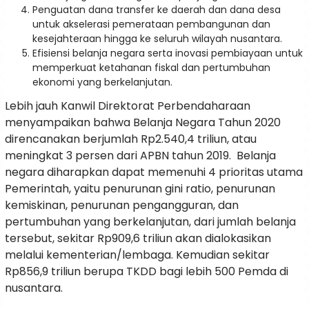
Penguatan dana transfer ke daerah dan dana desa
untuk akselerasi pemerataan pembangunan dan
kesejahteraan hingga ke seluruh wilayah nusantara.
Efisiensi belanja negara serta inovasi pembiayaan untuk
memperkuat ketahanan fiskal dan pertumbuhan
ekonomi yang berkelanjutan.
Lebih jauh Kanwil Direktorat Perbendaharaan
menyampaikan bahwa Belanja Negara Tahun 2020
direncanakan berjumlah Rp2.540,4 triliun, atau
meningkat 3 persen dari APBN tahun 2019. Belanja
negara diharapkan dapat memenuhi 4 prioritas utama
Pemerintah, yaitu penurunan gini ratio, penurunan
kemiskinan, penurunan pengangguran, dan
pertumbuhan yang berkelanjutan, dari jumlah belanja
tersebut, sekitar Rp909,6 triliun akan dialokasikan
melalui kementerian/lembaga. Kemudian sekitar
Rp856,9 triliun berupa TKDD bagi lebih 500 Pemda di
nusantara.