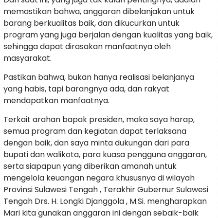
memastikan bahwa, anggaran dibelanjakan untuk
barang berkualitas baik, dan dikucurkan untuk
program yang juga berjalan dengan kualitas yang baik,
sehingga dapat dirasakan manfaatnya oleh
masyarakat.
Pastikan bahwa, bukan hanya realisasi belanjanya
yang habis, tapi barangnya ada, dan rakyat
mendapatkan manfaatnya.
Terkait arahan bapak presiden, maka saya harap,
semua program dan kegiatan dapat terlaksana
dengan baik, dan saya minta dukungan dari para
bupati dan walikota, para kuasa pengguna anggaran,
serta siapapun yang diberikan amanah untuk
mengelola keuangan negara khususnya di wilayah
Provinsi Sulawesi Tengah , Terakhir Gubernur Sulawesi
Tengah Drs. H. Longki Djanggola , M.Si. mengharapkan
Mari kita gunakan anggaran ini dengan sebaik-baik