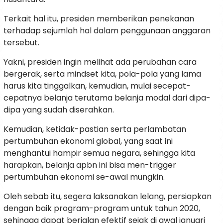
Terkait hal itu, presiden memberikan penekanan
terhadap sejumlah hal dalam penggunaan anggaran
tersebut.
Yakni, presiden ingin melihat ada perubahan cara
bergerak, serta mindset kita, pola-pola yang lama
harus kita tinggalkan, kemudian, mulai secepat-
cepatnya belanja terutama belanja modal dari dipa-
dipa yang sudah diserahkan.
Kemudian, ketidak-pastian serta perlambatan
pertumbuhan ekonomi global, yang saat ini
menghantui hampir semua negara, sehingga kita
harapkan, belanja apbn ini bisa men-trigger
pertumbuhan ekonomi se-awal mungkin.
Oleh sebab itu, segera laksanakan lelang, persiapkan
dengan baik program-program untuk tahun 2020,
sehingga dapat berjalan efektif sejak di awal januari