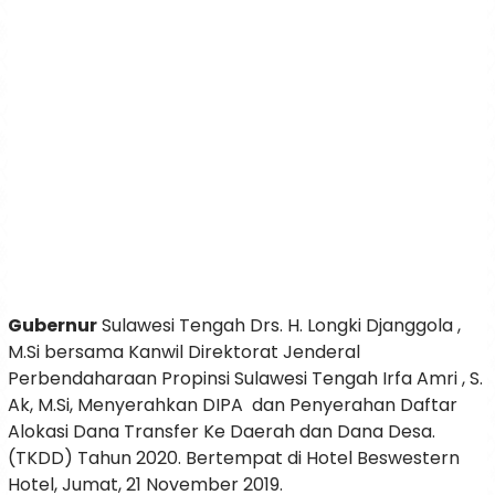
Gubernur
Sulawesi Tengah Drs. H. Longki Djanggola ,
M.Si bersama Kanwil Direktorat Jenderal
Perbendaharaan Propinsi Sulawesi Tengah Irfa Amri , S.
Ak, M.Si, Menyerahkan DIPA dan Penyerahan Daftar
Alokasi Dana Transfer Ke Daerah dan Dana Desa.
(TKDD) Tahun 2020. Bertempat di Hotel Beswestern
Hotel, Jumat, 21 November 2019.