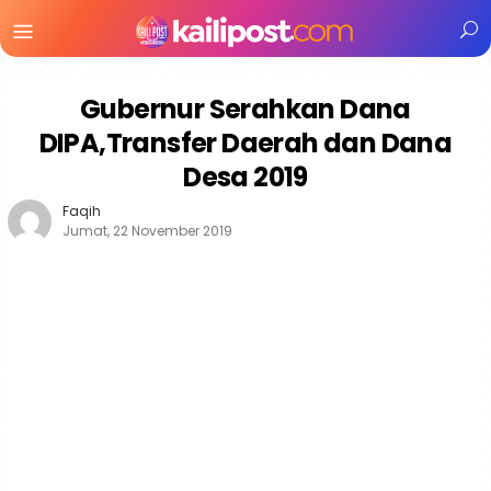
Menu
Mobile
Gubernur Serahkan Dana
DIPA,Transfer Daerah dan Dana
Desa 2019
Faqih
Jumat, 22 November 2019