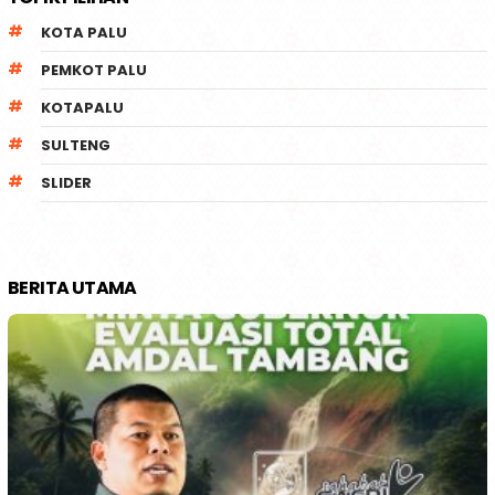
KOTA PALU
PEMKOT PALU
KOTAPALU
SULTENG
SLIDER
BERITA UTAMA