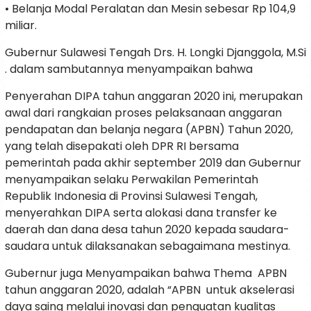
• Belanja Modal Peralatan dan Mesin sebesar Rp 104,9
miliar.
Gubernur Sulawesi Tengah Drs. H. Longki Djanggola, M.Si
. dalam sambutannya menyampaikan bahwa
Penyerahan DIPA tahun anggaran 2020 ini, merupakan
awal dari rangkaian proses pelaksanaan anggaran
pendapatan dan belanja negara (APBN) Tahun 2020,
yang telah disepakati oleh DPR RI bersama
pemerintah pada akhir september 2019 dan Gubernur
menyampaikan selaku Perwakilan Pemerintah
Republik Indonesia di Provinsi Sulawesi Tengah,
menyerahkan DIPA serta alokasi dana transfer ke
daerah dan dana desa tahun 2020 kepada saudara-
saudara untuk dilaksanakan sebagaimana mestinya.
Gubernur juga Menyampaikan bahwa Thema APBN
tahun anggaran 2020, adalah “APBN untuk akselerasi
daya saing melalui inovasi dan penguatan kualitas