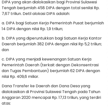
DIPA yang akan dialokasikan bagi Provinsi Sulawesi
Tengah berjumlah 458 DIPA dengan total senilai Rp.
7,67 triliun. Detil alokasi DIPA adalah:
a. DIPA bagi Satuan Kerja Pemerintah Pusat berjumlah
14 DIPA dengan nilai Rp. 1,9 triliun;
b. DIPA yang diperuntukkan bagi Satuan Kerja Kantor
Daerah berjumlah 382 DIPA dengan nilai Rp 5,2 triliun;
dan
c. DIPA yang menjadi kewenangan Satuan Kerja
Pemerintah Daerah (terkait dengan Dekonsentrasi
dan Tugas Pembantuan) berjumlah 62 DIPA dengan
nilai Rp. 409,6 miliar.
Dana Transfer ke Daerah dan Dana Desa yang
dialokasikan di Provinsi Sulawesi Tengah pada Tahun
Anggaran 2020 mencapai Rp. 17,13 triliun, yang terdiri
atas: