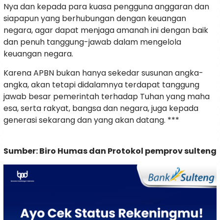
Nya dan kepada para kuasa pengguna anggaran dan
siapapun yang berhubungan dengan keuangan
negara, agar dapat menjaga amanah ini dengan baik
dan penuh tanggung-jawab dalam mengelola
keuangan negara.
Karena APBN bukan hanya sekedar susunan angka-
angka, akan tetapi didalamnya terdapat tanggung
jawab besar pemerintah terhadap Tuhan yang maha
esa, serta rakyat, bangsa dan negara, juga kepada
generasi sekarang dan yang akan datang. ***
Sumber: Biro Humas dan Protokol pemprov sulteng