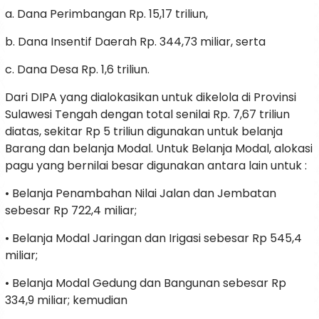
a. Dana Perimbangan Rp. 15,17 triliun,
b. Dana Insentif Daerah Rp. 344,73 miliar, serta
c. Dana Desa Rp. 1,6 triliun.
Dari DIPA yang dialokasikan untuk dikelola di Provinsi
Sulawesi Tengah dengan total senilai Rp. 7,67 triliun
diatas, sekitar Rp 5 triliun digunakan untuk belanja
Barang dan belanja Modal. Untuk Belanja Modal, alokasi
pagu yang bernilai besar digunakan antara lain untuk :
• Belanja Penambahan Nilai Jalan dan Jembatan
sebesar Rp 722,4 miliar;
• Belanja Modal Jaringan dan Irigasi sebesar Rp 545,4
miliar;
• Belanja Modal Gedung dan Bangunan sebesar Rp
334,9 miliar; kemudian