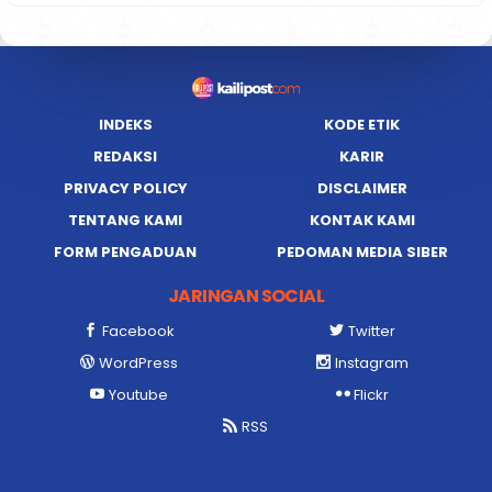
INDEKS
KODE ETIK
REDAKSI
KARIR
PRIVACY POLICY
DISCLAIMER
TENTANG KAMI
KONTAK KAMI
FORM PENGADUAN
PEDOMAN MEDIA SIBER
JARINGAN SOCIAL
Facebook
Twitter
WordPress
Instagram
Youtube
Flickr
RSS