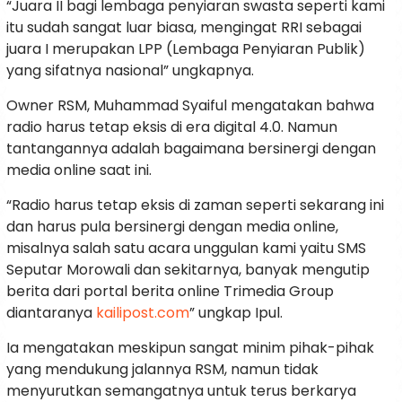
“Juara II bagi lembaga penyiaran swasta seperti kami
itu sudah sangat luar biasa, mengingat RRI sebagai
juara I merupakan LPP (Lembaga Penyiaran Publik)
yang sifatnya nasional” ungkapnya.
Owner RSM, Muhammad Syaiful mengatakan bahwa
radio harus tetap eksis di era digital 4.0. Namun
tantangannya adalah bagaimana bersinergi dengan
media online saat ini.
“Radio harus tetap eksis di zaman seperti sekarang ini
dan harus pula bersinergi dengan media online,
misalnya salah satu acara unggulan kami yaitu SMS
Seputar Morowali dan sekitarnya, banyak mengutip
berita dari portal berita online Trimedia Group
diantaranya
kailipost.com
” ungkap Ipul.
Ia mengatakan meskipun sangat minim pihak-pihak
yang mendukung jalannya RSM, namun tidak
menyurutkan semangatnya untuk terus berkarya