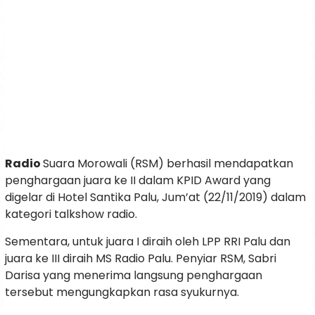
Radio
Suara Morowali (RSM) berhasil mendapatkan
penghargaan juara ke II dalam KPID Award yang
digelar di Hotel Santika Palu, Jum’at (22/11/2019) dalam
kategori talkshow radio.
Sementara, untuk juara I diraih oleh LPP RRI Palu dan
juara ke III diraih MS Radio Palu. Penyiar RSM, Sabri
Darisa yang menerima langsung penghargaan
tersebut mengungkapkan rasa syukurnya.