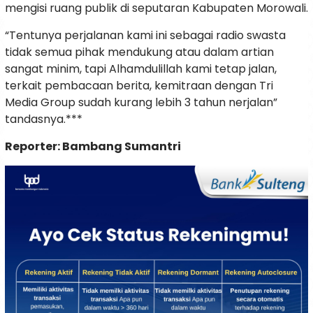
mengisi ruang publik di seputaran Kabupaten Morowali.
“Tentunya perjalanan kami ini sebagai radio swasta
tidak semua pihak mendukung atau dalam artian
sangat minim, tapi Alhamdulillah kami tetap jalan,
terkait pembacaan berita, kemitraan dengan Tri
Media Group sudah kurang lebih 3 tahun nerjalan”
tandasnya.***
Reporter: Bambang Sumantri