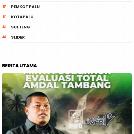
PEMKOT PALU
KOTAPALU
SULTENG
SLIDER
BERITA UTAMA