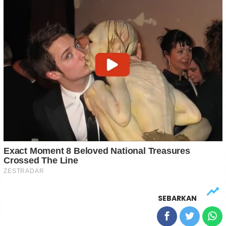
SEBARKAN