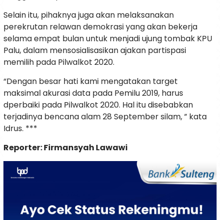
Selain itu, pihaknya juga akan melaksanakan
perekrutan relawan demokrasi yang akan bekerja
selama empat bulan untuk menjadi ujung tombak KPU
Palu, dalam mensosialisasikan ajakan partispasi
memilih pada Pilwalkot 2020.
“Dengan besar hati kami mengatakan target
maksimal akurasi data pada Pemilu 2019, harus
dperbaiki pada Pilwalkot 2020. Hal itu disebabkan
terjadinya bencana alam 28 September silam, ” kata
Idrus. ***
Reporter: Firmansyah Lawawi