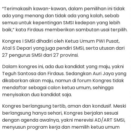
“Terimakasih kawan-kawan, dalam pemilihan ini tidak
ada yang menang dan tidak ada yang kalah, sebab
semua untuk kepentingan SMSI kedepan yang lebih
baik,” kata Firdaus memberikan sambutan usai terpilih.
Kongres I SMSI dihadiri oleh Ketua Umum PWI Pusat,
Atal S Depari yang juga pendiri SMSI, serta utusan dari
27 pengurus SMSI dari 27 provinsi.
Dalam kongres ini, ada dua kandidat yang maju, yakni
Teguh Santosa dan Firdaus. Sedangkan Auri Jaya yang
dikabarkan akan maju, namun di forum Kongres tidak
mendaftar sebagai calon ketua umum, sehingga
menyisakan dua kandidat saja.
Kongres berlangsung tertib, aman dan kondusif. Meski
berlangsung hanya sehari, Kongres berjalan sesuai
dengan agenda awalnya, yakni merevisi AD/ART SMSI,
menyusun program kerja dan memilih ketua umum