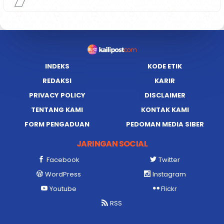
INDEKS
KODE ETIK
REDAKSI
KARIR
PRIVACY POLICY
DISCLAIMER
TENTANG KAMI
KONTAK KAMI
FORM PENGADUAN
PEDOMAN MEDIA SIBER
JARINGAN SOCIAL
Facebook
Twitter
WordPress
Instagram
Youtube
Flickr
RSS