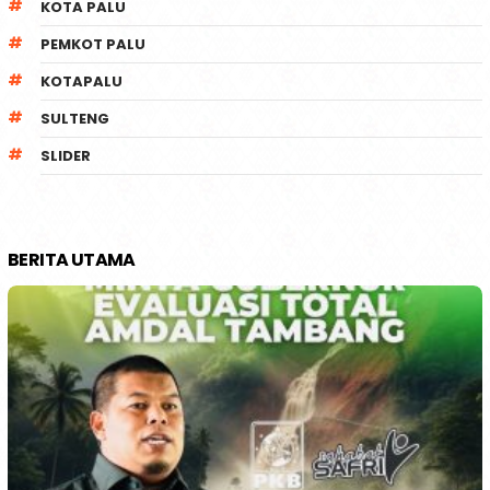
KOTA PALU
PEMKOT PALU
KOTAPALU
SULTENG
SLIDER
BERITA UTAMA