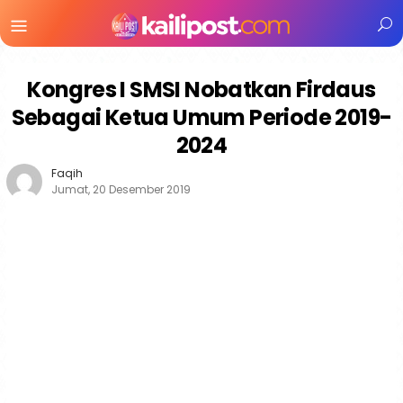
Menu
Mobile
Kongres I SMSI Nobatkan Firdaus
Sebagai Ketua Umum Periode 2019-
2024
Faqih
Jumat, 20 Desember 2019