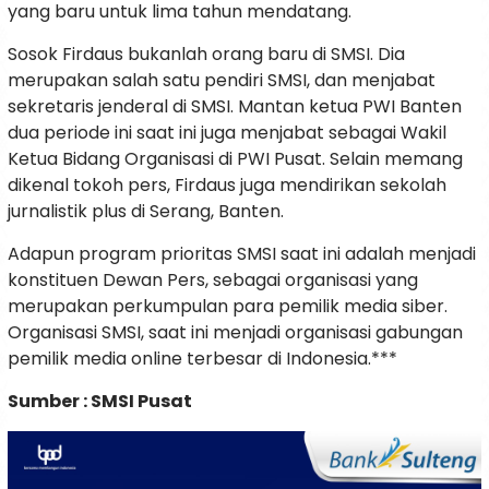
yang baru untuk lima tahun mendatang.
Sosok Firdaus bukanlah orang baru di SMSI. Dia
merupakan salah satu pendiri SMSI, dan menjabat
sekretaris jenderal di SMSI. Mantan ketua PWI Banten
dua periode ini saat ini juga menjabat sebagai Wakil
Ketua Bidang Organisasi di PWI Pusat. Selain memang
dikenal tokoh pers, Firdaus juga mendirikan sekolah
jurnalistik plus di Serang, Banten.
Adapun program prioritas SMSI saat ini adalah menjadi
konstituen Dewan Pers, sebagai organisasi yang
merupakan perkumpulan para pemilik media siber.
Organisasi SMSI, saat ini menjadi organisasi gabungan
pemilik media online terbesar di Indonesia.***
Sumber : SMSI Pusat