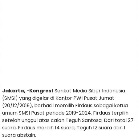
Jakarta, -Kongres I
Serikat Media Siber Indonesia
(SMSI) yang digelar di Kantor PWI Pusat Jumat
(20/12/2019), berhasil memilih Firdaus sebagai ketua
umum SMSI Pusat periode 2019-2024. Firdaus terpilih
setelah unggul atas calon Teguh Santosa. Dari total 27
suara, Firdaus meraih 14 suara, Teguh 12 suara dan 1
suara abstain.