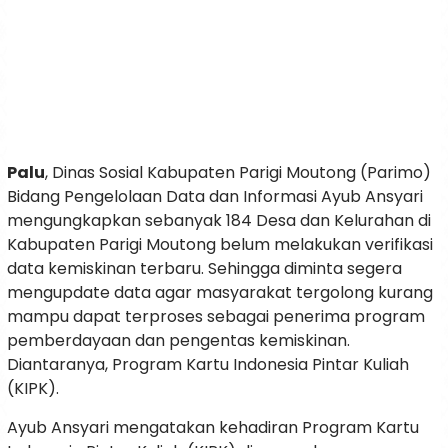
Palu
, Dinas Sosial Kabupaten Parigi Moutong (Parimo)
Bidang Pengelolaan Data dan Informasi Ayub Ansyari
mengungkapkan sebanyak 184 Desa dan Kelurahan di
Kabupaten Parigi Moutong belum melakukan verifikasi
data kemiskinan terbaru. Sehingga diminta segera
mengupdate data agar masyarakat tergolong kurang
mampu dapat terproses sebagai penerima program
pemberdayaan dan pengentas kemiskinan.
Diantaranya, Program Kartu Indonesia Pintar Kuliah
(KIPK).
Ayub Ansyari mengatakan kehadiran Program Kartu