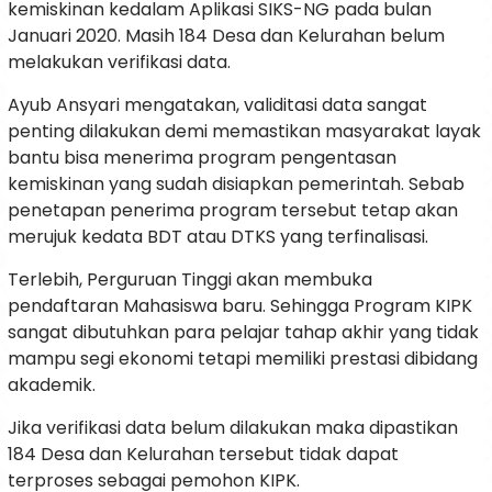
kemiskinan kedalam Aplikasi SIKS-NG pada bulan
Januari 2020. Masih 184 Desa dan Kelurahan belum
melakukan verifikasi data.
Ayub Ansyari mengatakan, validitasi data sangat
penting dilakukan demi memastikan masyarakat layak
bantu bisa menerima program pengentasan
kemiskinan yang sudah disiapkan pemerintah. Sebab
penetapan penerima program tersebut tetap akan
merujuk kedata BDT atau DTKS yang terfinalisasi.
Terlebih, Perguruan Tinggi akan membuka
pendaftaran Mahasiswa baru. Sehingga Program KIPK
sangat dibutuhkan para pelajar tahap akhir yang tidak
mampu segi ekonomi tetapi memiliki prestasi dibidang
akademik.
Jika verifikasi data belum dilakukan maka dipastikan
184 Desa dan Kelurahan tersebut tidak dapat
terproses sebagai pemohon KIPK.