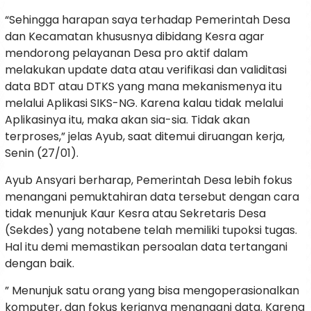
“Sehingga harapan saya terhadap Pemerintah Desa
dan Kecamatan khususnya dibidang Kesra agar
mendorong pelayanan Desa pro aktif dalam
melakukan update data atau verifikasi dan validitasi
data BDT atau DTKS yang mana mekanismenya itu
melalui Aplikasi SIKS-NG. Karena kalau tidak melalui
Aplikasinya itu, maka akan sia-sia. Tidak akan
terproses,” jelas Ayub, saat ditemui diruangan kerja,
Senin (27/01).
Ayub Ansyari berharap, Pemerintah Desa lebih fokus
menangani pemuktahiran data tersebut dengan cara
tidak menunjuk Kaur Kesra atau Sekretaris Desa
(Sekdes) yang notabene telah memiliki tupoksi tugas.
Hal itu demi memastikan persoalan data tertangani
dengan baik.
” Menunjuk satu orang yang bisa mengoperasionalkan
komputer, dan fokus kerjanya menangani data. Karena