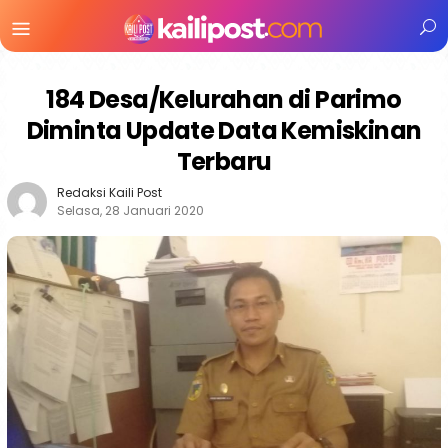
Menu
Mobile
184 Desa/Kelurahan di Parimo
Diminta Update Data Kemiskinan
Terbaru
Redaksi Kaili Post
Selasa, 28 Januari 2020