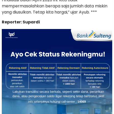
mempermasalahkan berapa saja jumlah data miskin
yang diusulkan. Tetap kita hargai,” ujar Ayub. ***
Reporter: Supardi