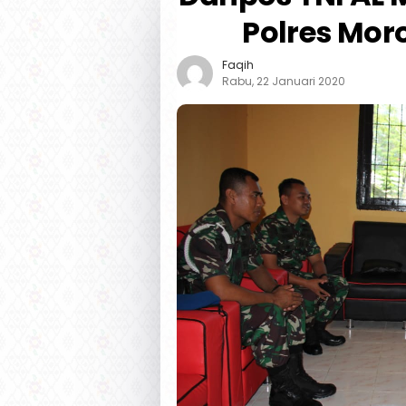
Polres Mor
Faqih
Rabu, 22 Januari 2020