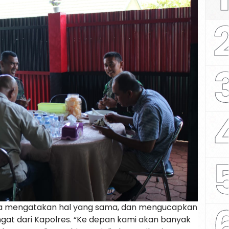
uga mengatakan hal yang sama, dan mengucapkan
gat dari Kapolres. “Ke depan kami akan banyak