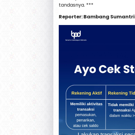
tandasnya. ***
Reporter: Bambang Sumantri