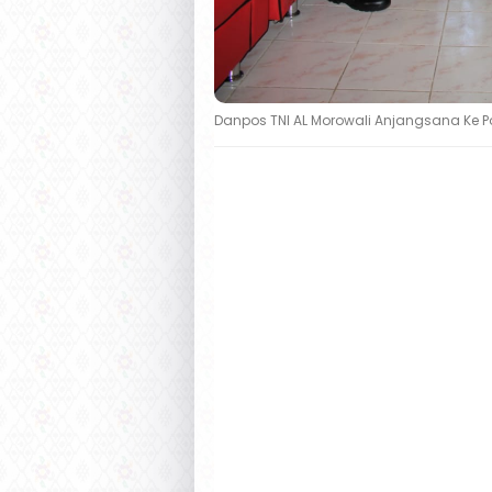
Danpos TNI AL Morowali Anjangsana Ke Po