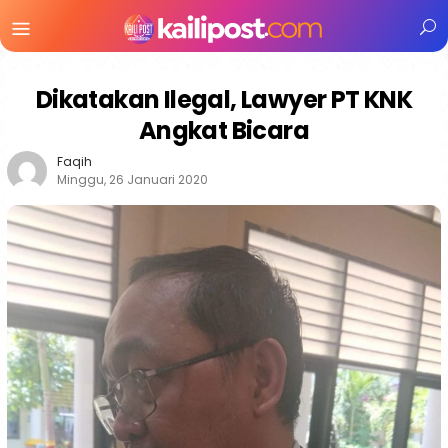
Menu
Mobile
Dikatakan Ilegal, Lawyer PT KNK
Angkat Bicara
Faqih
Minggu, 26 Januari 2020