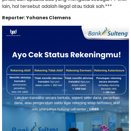
lain, hal tersebut adalah ilegal atau tidak sah.***
Reporter: Yohanes Clemens