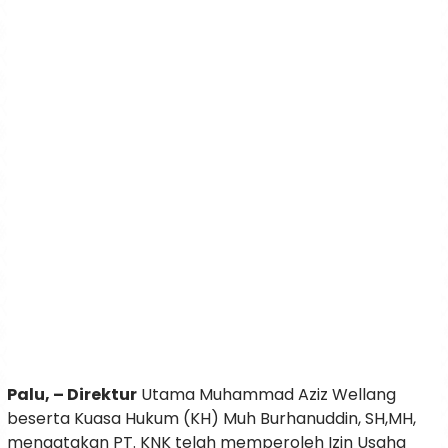
Palu, – Direktur
Utama Muhammad Aziz Wellang
beserta Kuasa Hukum (KH) Muh Burhanuddin, SH,MH,
mengatakan PT. KNK telah memperoleh Izin Usaha