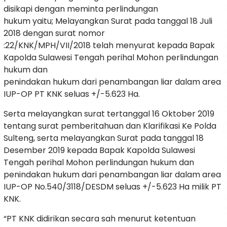
disikapi dengan meminta perlindungan
hukum yaitu; Melayangkan Surat pada tanggal 18 Juli
2018 dengan surat nomor
:22/KNK/MPH/VII/2018 telah menyurat kepada Bapak
Kapolda Sulawesi Tengah perihal Mohon perlindungan
hukum dan
penindakan hukum dari penambangan liar dalam area
IUP-OP PT KNK seluas +/-5.623 Ha.
Serta melayangkan surat tertanggal 16 Oktober 2019
tentang surat pemberitahuan dan Klarifikasi Ke Polda
Sulteng, serta melayangkan Surat pada tanggal 18
Desember 2019 kepada Bapak Kapolda Sulawesi
Tengah perihal Mohon perlindungan hukum dan
penindakan hukum dari penambangan liar dalam area
IUP-OP No.540/3118/DESDM seluas +/-5.623 Ha milik PT
KNK.
“PT KNK didirikan secara sah menurut ketentuan