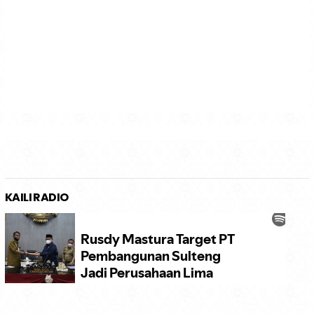
KAILI RADIO