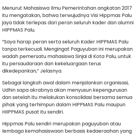
Menurut Mahasiswa Ilmu Pemerintahan angkatan 2017
itu mengatakan, bahwa terwujudnya Visi Hippmas Palu
jaya tidak terlepas dari peran seluruh kader dan alumni
HIPPMAS Palu.
“Saya harap peran serta seluruh Kader HIPPMAS Palu
tanpa terkecuali. Mengingat Paguyuban ini merupakan
wadah pemersatu mahasiswa Sinjai di Kota Palu, untuk
itu persaudaraan dan kekeluargaan terus
dikedepankan,” Jelasnya.
Sebagai langkah awal dalam menjalankan organisasi,
Udhin sapa akrabnya akan menyusun kepengurusan
dan setelah itu melakukan konsolidasi bersama semua
pihak yang terhimpun dalam HIPPMAS Palu maupun
HIIPPMAS pusat itu sendiri.
Hippmas Palu sendiri merupakan paguyuban atau
lembaga kemahasiswaan berbasis kedaeraahan yang