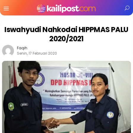
Menu
Mobile
Iswahyudi Nahkodai HIPPMAS PALU
2020/2021
Faqih
Senin, 17 Februari 2020