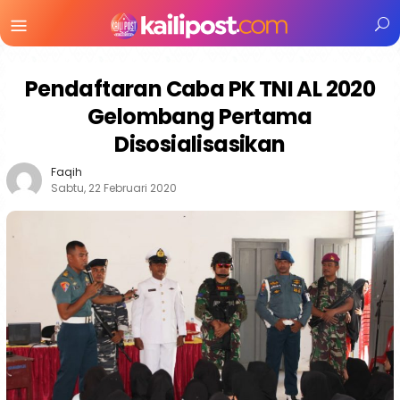
Menu
Mobile
Pendaftaran Caba PK TNI AL 2020
Gelombang Pertama
Disosialisasikan
Faqih
Sabtu, 22 Februari 2020