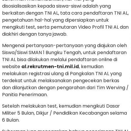
disosialisasikan kepada siswa-siswi adalah yang
berkaitan dengan TNI AL, tata cara pendaftaran TNI AL,
pengetahuan hal-hal yang dipersiapkan untuk
mengikuti test, serta pemutaran Video Profil TNI AL dan
diakhiri dengan tanya jawab.
Mengenai pertanyaan-pertanyaan yang diajukan oleh
Siswa/Siswi SMAN 1 Bungku Tengah, untuk pendaftaran
TNI AL bisa dilakukan melalui pendaftaran online di
website
al.rekrutmen-tni.mil.id
, kemudian
melakukan registrasi ulang di Pangkalan TNI AL yang
terdekat untuk melaksanakan pengecekan berkas
dan dilanjutkan dengan pengarahan dari Tim Werving /
Panitia Penerimaan.
Setelah melakukan test, kemudian mengikuti Dasar
Militer 5 Bulan, Dikjur / Pendidikan Kecabangan selama
6 Bulan.