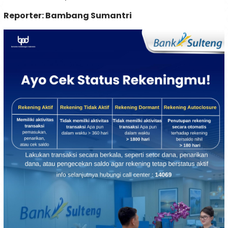
Reporter: Bambang Sumantri