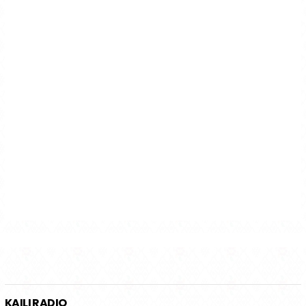
KAILI RADIO