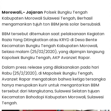
Morowali,- Jajaran
Polsek Bungku Tengah
Kabupaten Morowali Sulawesi Tengah, Berhasil
mengamankan tujuh ton BBM jenis solar bersubsidi.
BBM tersebut ditemukan saat pelaksanaan Kegiatan
Razia Yang Ditingkatkan atau KRYD di Desa Bente
Kecamatan Bungku Tengah Kabupaten Morowali,
Selasa malam (25/02/2020), yang dipimpin langsung
Kapolsek Bungku Tengah, AKP Avanzet Rapar.
Dalam press release yang dilaksanakan pada hari
Rabu (25/2/2020), di Mapolsek Bungku Tengah,
Avanzet Rapar mengatakan bahwa ketiga tersangka
hanya merupakan kurir untuk mengantarkan BBM
tersebut dari Mangkutana, Sulawesi Selatan tujuan
Kecamatan Bahodopi Kabupaten Morowali, Sulawesi
Tengah.