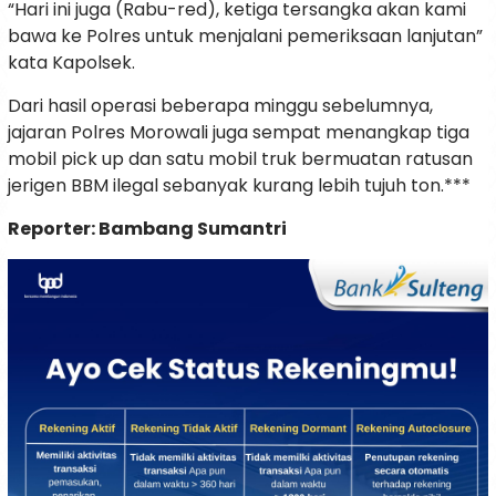
“Hari ini juga (Rabu-red), ketiga tersangka akan kami
bawa ke Polres untuk menjalani pemeriksaan lanjutan”
kata Kapolsek.
Dari hasil operasi beberapa minggu sebelumnya,
jajaran Polres Morowali juga sempat menangkap tiga
mobil pick up dan satu mobil truk bermuatan ratusan
jerigen BBM ilegal sebanyak kurang lebih tujuh ton.***
Reporter: Bambang Sumantri