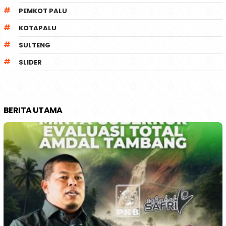
PEMKOT PALU
KOTAPALU
SULTENG
SLIDER
BERITA UTAMA