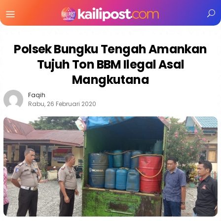
Menu
Mobile
Polsek Bungku Tengah Amankan
Tujuh Ton BBM Ilegal Asal
Mangkutana
Faqih
Rabu, 26 Februari 2020