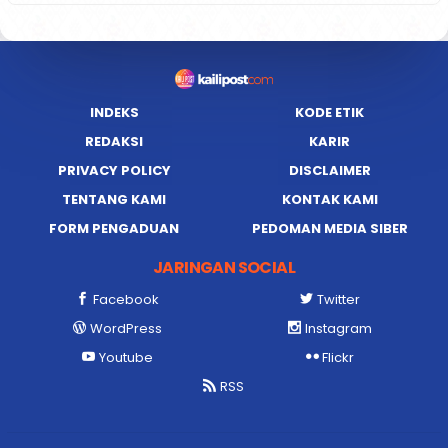
INDEKS
KODE ETIK
REDAKSI
KARIR
PRIVACY POLICY
DISCLAIMER
TENTANG KAMI
KONTAK KAMI
FORM PENGADUAN
PEDOMAN MEDIA SIBER
JARINGAN SOCIAL
Facebook
Twitter
WordPress
Instagram
Youtube
Flickr
RSS