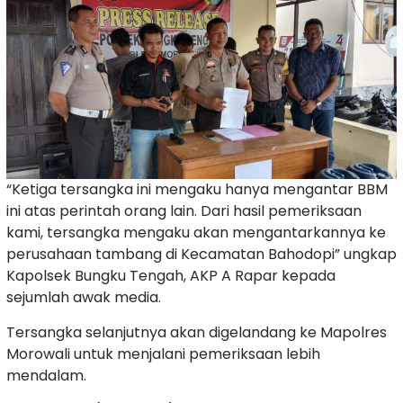
“Ketiga tersangka ini mengaku hanya mengantar BBM
ini atas perintah orang lain. Dari hasil pemeriksaan
kami, tersangka mengaku akan mengantarkannya ke
perusahaan tambang di Kecamatan Bahodopi” ungkap
Kapolsek Bungku Tengah, AKP A Rapar kepada
sejumlah awak media.
Tersangka selanjutnya akan digelandang ke Mapolres
Morowali untuk menjalani pemeriksaan lebih
mendalam.