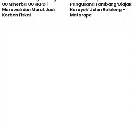
UU Minerba, UU HKPD |
Pengusaha Tambang ‘Diajak
Morowali dan Morut Jadi
Keroyok’ Jalan Buleleng –
Korban Fiskal
Matarape