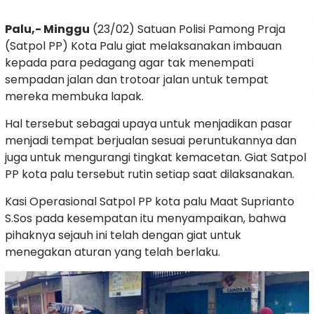
Palu,- Minggu
(23/02) Satuan Polisi Pamong Praja
(Satpol PP) Kota Palu giat melaksanakan imbauan
kepada para pedagang agar tak menempati
sempadan jalan dan trotoar jalan untuk tempat
mereka membuka lapak.
Hal tersebut sebagai upaya untuk menjadikan pasar
menjadi tempat berjualan sesuai peruntukannya dan
juga untuk mengurangi tingkat kemacetan. Giat Satpol
PP kota palu tersebut rutin setiap saat dilaksanakan.
Kasi Operasional Satpol PP kota palu Maat Suprianto
S.Sos pada kesempatan itu menyampaikan, bahwa
pihaknya sejauh ini telah dengan giat untuk
menegakan aturan yang telah berlaku.