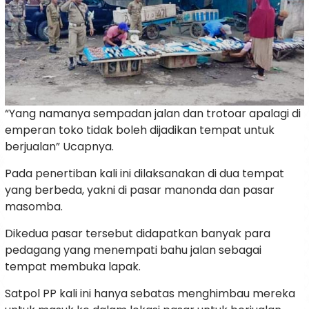
“Yang namanya sempadan jalan dan trotoar apalagi di
emperan toko tidak boleh dijadikan tempat untuk
berjualan” Ucapnya.
Pada penertiban kali ini dilaksanakan di dua tempat
yang berbeda, yakni di pasar manonda dan pasar
masomba.
Dikedua pasar tersebut didapatkan banyak para
pedagang yang menempati bahu jalan sebagai
tempat membuka lapak.
Satpol PP kali ini hanya sebatas menghimbau mereka