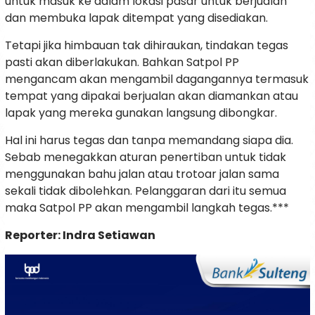
untuk masuk ke dalam lokasi pasar untuk berjualan
dan membuka lapak ditempat yang disediakan.
Tetapi jika himbauan tak dihiraukan, tindakan tegas
pasti akan diberlakukan. Bahkan Satpol PP
mengancam akan mengambil dagangannya termasuk
tempat yang dipakai berjualan akan diamankan atau
lapak yang mereka gunakan langsung dibongkar.
Hal ini harus tegas dan tanpa memandang siapa dia.
Sebab menegakkan aturan penertiban untuk tidak
menggunakan bahu jalan atau trotoar jalan sama
sekali tidak dibolehkan. Pelanggaran dari itu semua
maka Satpol PP akan mengambil langkah tegas.***
Reporter: Indra Setiawan