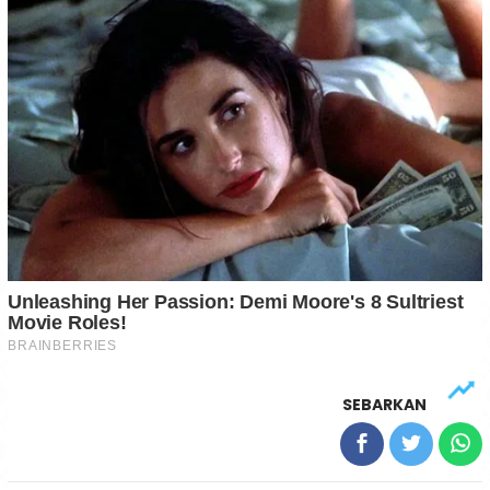
SEBARKAN