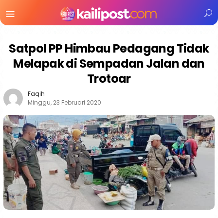
Menu
Mobile
Satpol PP Himbau Pedagang Tidak
Melapak di Sempadan Jalan dan
Trotoar
Faqih
Minggu, 23 Februari 2020