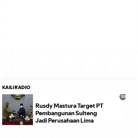
KAILI RADIO