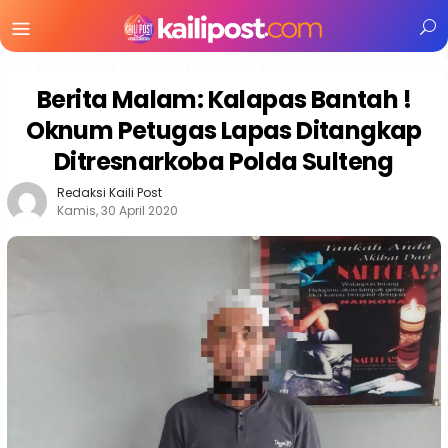
Menu
Mobile
Berita Malam: Kalapas Bantah !
Oknum Petugas Lapas Ditangkap
Ditresnarkoba Polda Sulteng
Redaksi Kaili Post
Kamis, 30 April 2020