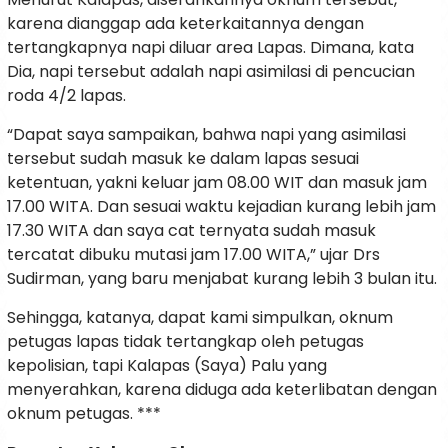
karena dianggap ada keterkaitannya dengan
tertangkapnya napi diluar area Lapas. Dimana, kata
Dia, napi tersebut adalah napi asimilasi di pencucian
roda 4/2 lapas.
“Dapat saya sampaikan, bahwa napi yang asimilasi
tersebut sudah masuk ke dalam lapas sesuai
ketentuan, yakni keluar jam 08.00 WIT dan masuk jam
17.00 WITA. Dan sesuai waktu kejadian kurang lebih jam
17.30 WITA dan saya cat ternyata sudah masuk
tercatat dibuku mutasi jam 17.00 WITA,” ujar Drs
Sudirman, yang baru menjabat kurang lebih 3 bulan itu.
Sehingga, katanya, dapat kami simpulkan, oknum
petugas lapas tidak tertangkap oleh petugas
kepolisian, tapi Kalapas (Saya) Palu yang
menyerahkan, karena diduga ada keterlibatan dengan
oknum petugas. ***