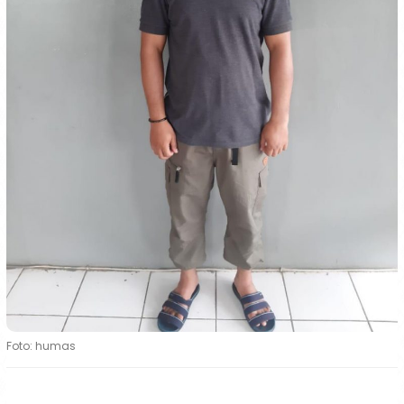
Foto: humas