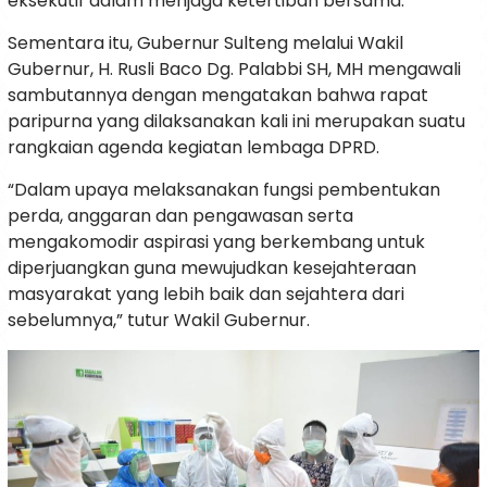
eksekutif dalam menjaga ketertiban bersama.
Sementara itu, Gubernur Sulteng melalui Wakil
Gubernur, H. Rusli Baco Dg. Palabbi SH, MH mengawali
sambutannya dengan mengatakan bahwa rapat
paripurna yang dilaksanakan kali ini merupakan suatu
rangkaian agenda kegiatan lembaga DPRD.
“Dalam upaya melaksanakan fungsi pembentukan
perda, anggaran dan pengawasan serta
mengakomodir aspirasi yang berkembang untuk
diperjuangkan guna mewujudkan kesejahteraan
masyarakat yang lebih baik dan sejahtera dari
sebelumnya,” tutur Wakil Gubernur.