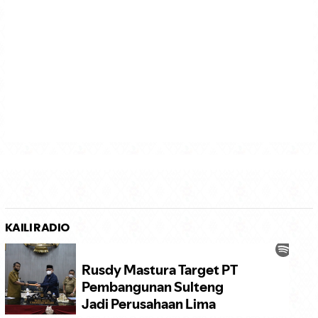
KAILI RADIO