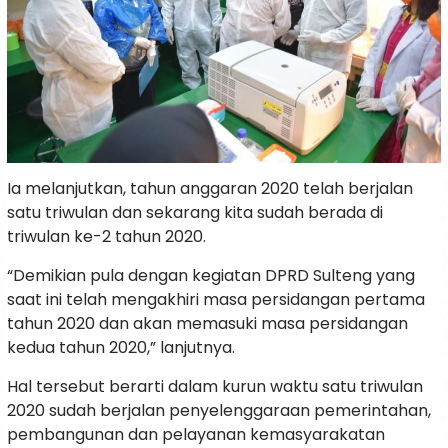
Ia melanjutkan, tahun anggaran 2020 telah berjalan
satu triwulan dan sekarang kita sudah berada di
triwulan ke-2 tahun 2020.
“Demikian pula dengan kegiatan DPRD Sulteng yang
saat ini telah mengakhiri masa persidangan pertama
tahun 2020 dan akan memasuki masa persidangan
kedua tahun 2020,” lanjutnya.
Hal tersebut berarti dalam kurun waktu satu triwulan
2020 sudah berjalan penyelenggaraan pemerintahan,
pembangunan dan pelayanan kemasyarakatan