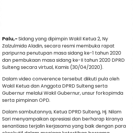
Palu,-
Sidang yang dipimpin Wakil Ketua 2, Ny
Zalzulmida Aladin, secara resmi membuka rapat
paripurna penutupan masa sidang ke-1 tahun 2020
dan pembukaan masa sidang ke-II tahun 2020 DPRD
Sulteng secara virtual, Kamis (30/04/2020).
Dalam video converence tersebut diikuti pula oleh
Wakil Ketua dan Anggota DPRD Sulteng serta
Gubernur melalui Wakil Gubernur, unsur forkopimda
serta pimpinan OPD.
Dalam sambutannya, Ketua DPRD Sulteng, Hj. Nilam
Sari menyampaikan apresiasi dan berharap kiranya
senantiasa terjalin kerjasama yang baik dengan para