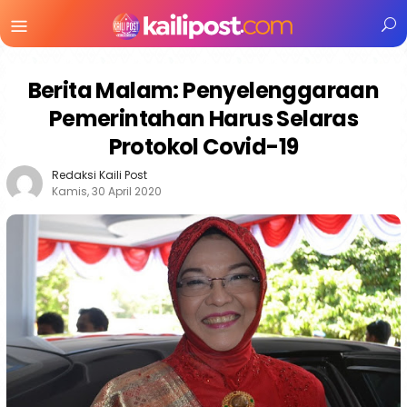
Menu
Mobile
Berita Malam: Penyelenggaraan
Pemerintahan Harus Selaras
Protokol Covid-19
Redaksi Kaili Post
Kamis, 30 April 2020