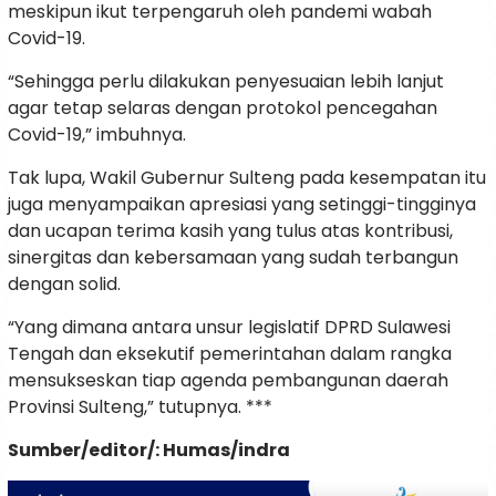
meskipun ikut terpengaruh oleh pandemi wabah
Covid-19.
“Sehingga perlu dilakukan penyesuaian lebih lanjut
agar tetap selaras dengan protokol pencegahan
Covid-19,” imbuhnya.
Tak lupa, Wakil Gubernur Sulteng pada kesempatan itu
juga menyampaikan apresiasi yang setinggi-tingginya
dan ucapan terima kasih yang tulus atas kontribusi,
sinergitas dan kebersamaan yang sudah terbangun
dengan solid.
“Yang dimana antara unsur legislatif DPRD Sulawesi
Tengah dan eksekutif pemerintahan dalam rangka
mensukseskan tiap agenda pembangunan daerah
Provinsi Sulteng,” tutupnya. ***
Sumber/editor/: Humas/indra