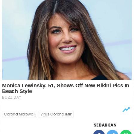
Corona Morowali
Virus Corona IMIP
SEBARKAN