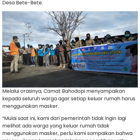
Desa Bete-Bete.
Melalui orasinya, Camat Bahodopi menyampaikan
kepada seluruh warga agar setiap keluar rumah harus
menggunakan masker.
“Mulai saat ini, kami dari pemerintah tidak ingin lagi
melihat ada warga yang keluar rumah tidak
menggunakan masker, perlu kami sampaikan bahwa