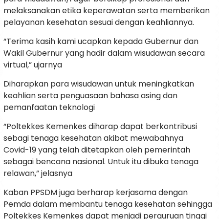
melaksanakan etika keperawatan serta memberikan
pelayanan kesehatan sesuai dengan keahliannya.
“Terima kasih kami ucapkan kepada Gubernur dan
Wakil Gubernur yang hadir dalam wisudawan secara
virtual,” ujarnya
Diharapkan para wisudawan untuk meningkatkan
keahlian serta penguasaan bahasa asing dan
pemanfaatan teknologi
“Poltekkes Kemenkes diharap dapat berkontribusi
sebagi tenaga kesehatan akibat mewabahnya
Covid-19 yang telah ditetapkan oleh pemerintah
sebagai bencana nasional. Untuk itu dibuka tenaga
relawan,” jelasnya
Kaban PPSDM juga berharap kerjasama dengan
Pemda dalam membantu tenaga kesehatan sehingga
Poltekkes Kemenkes dapat menjadi perguruan tinggi