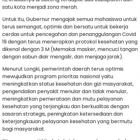
satu kota menjadi zona merah.
Untuk itu, Gubernur mengajak semua mahasiswa untuk
terus semangat, optimis dan bersatu untuk bekerja
cerdas untuk pencegahan dan penanggulangan Covid
19 dengan terus menerapkan protokol kesehatan yang
dikenal dengan 3 M (Memakai masker, mencuci tangan
dengan sabun diair mengalir, dan menjaga jarak).
Menurut Longki, pemerintah daerah terus optimis
mewujudkan program prioritas nasional yaitu
meningkatkan status kesehatan dan gizi masyarakat,
pengendalian penyakit menular dan tidak menular,
meningkatkan pemerataan dan mutu pelayanan
kesehatan yang terjangkau dan berkualitas dengan
sasaran strategis, peningkatan ketersediaan dan
keterjangkauan pelayanan kesehatan yang bermutu
bagi masyarakat.