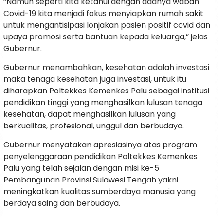
“Namun seperti kita ketahui dengan adanya wabah
Covid-19 kita menjadi fokus menyiapkan rumah sakit
untuk mengantisipasi lonjakan pasien positif covid dan
upaya promosi serta bantuan kepada keluarga,” jelas
Gubernur.
Gubernur menambahkan, kesehatan adalah investasi
maka tenaga kesehatan juga investasi, untuk itu
diharapkan Poltekkes Kemenkes Palu sebagai institusi
pendidikan tinggi yang menghasilkan lulusan tenaga
kesehatan, dapat menghasilkan lulusan yang
berkualitas, profesional, unggul dan berbudaya.
Gubernur menyatakan apresiasinya atas program
penyelenggaraan pendidikan Poltekkes Kemenkes
Palu yang telah sejalan dengan misi ke-5
Pembangunan Provinsi Sulawesi Tengah yakni
meningkatkan kualitas sumberdaya manusia yang
berdaya saing dan berbudaya.