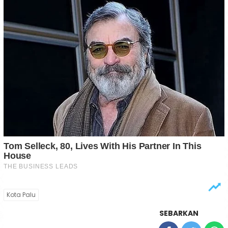
Kota Palu
SEBARKAN