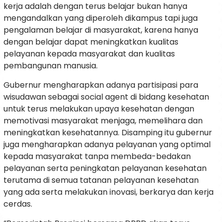
kerja adalah dengan terus belajar bukan hanya
mengandalkan yang diperoleh dikampus tapi juga
pengalaman belajar di masyarakat, karena hanya
dengan belajar dapat meningkatkan kualitas
pelayanan kepada masyarakat dan kualitas
pembangunan manusia.
Gubernur mengharapkan adanya partisipasi para
wisudawan sebagai social agent di bidang kesehatan
untuk terus melakukan upaya kesehatan dengan
memotivasi masyarakat menjaga, memelihara dan
meningkatkan kesehatannya. Disamping itu gubernur
juga mengharapkan adanya pelayanan yang optimal
kepada masyarakat tanpa membeda-bedakan
pelayanan serta peningkatan pelayanan kesehatan
terutama di semua tatanan pelayanan kesehatan
yang ada serta melakukan inovasi, berkarya dan kerja
cerdas.