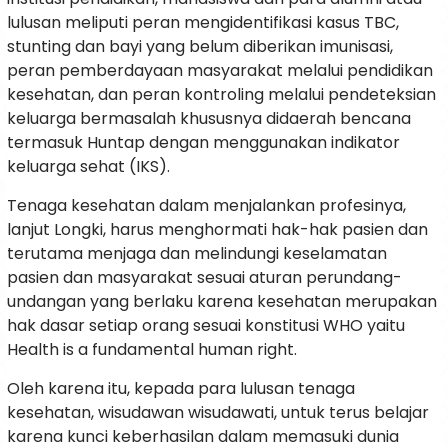
lulusan meliputi peran mengidentifikasi kasus TBC,
stunting dan bayi yang belum diberikan imunisasi,
peran pemberdayaan masyarakat melalui pendidikan
kesehatan, dan peran kontroling melalui pendeteksian
keluarga bermasalah khususnya didaerah bencana
termasuk Huntap dengan menggunakan indikator
keluarga sehat (IKS).
Tenaga kesehatan dalam menjalankan profesinya,
lanjut Longki, harus menghormati hak-hak pasien dan
terutama menjaga dan melindungi keselamatan
pasien dan masyarakat sesuai aturan perundang-
undangan yang berlaku karena kesehatan merupakan
hak dasar setiap orang sesuai konstitusi WHO yaitu
Health is a fundamental human right.
Oleh karena itu, kepada para lulusan tenaga
kesehatan, wisudawan wisudawati, untuk terus belajar
karena kunci keberhasilan dalam memasuki dunia