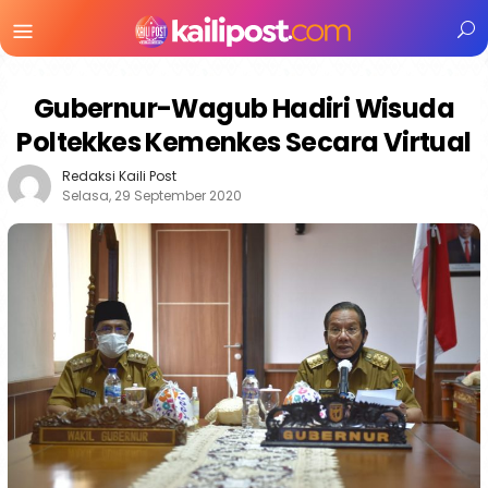
Menu
Mobile
Gubernur-Wagub Hadiri Wisuda
Poltekkes Kemenkes Secara Virtual
Redaksi Kaili Post
Selasa, 29 September 2020