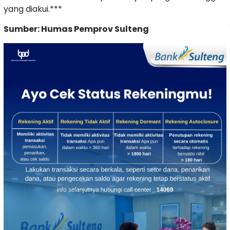
yang diakui.***
Sumber: Humas Pemprov Sulteng