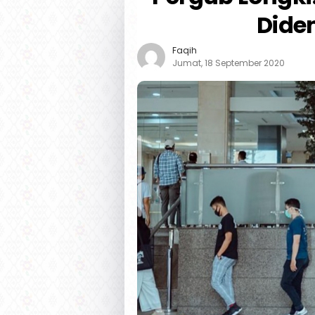
Dide
Faqih
Jumat, 18 September 2020