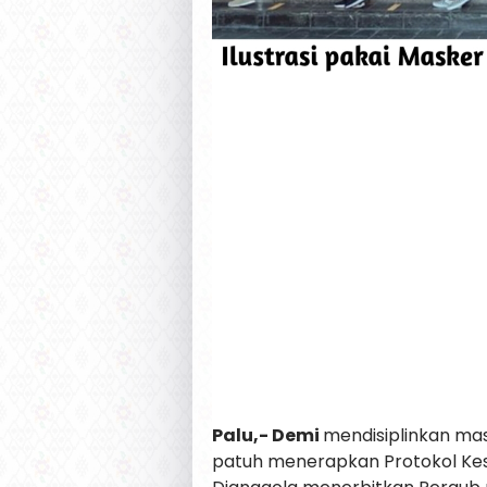
Palu,- Demi
mendisiplinkan mas
patuh menerapkan Protokol Kes