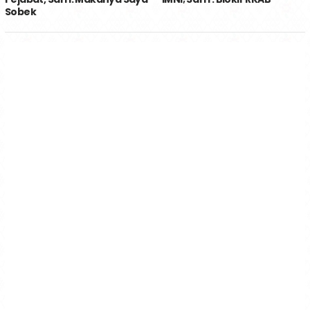
Sobek