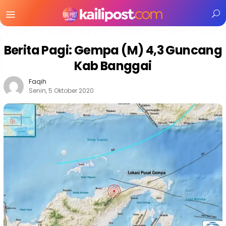
Menu
Mobile
Berita Pagi: Gempa (M) 4,3 Guncang
Kab Banggai
Faqih
Senin, 5 Oktober 2020