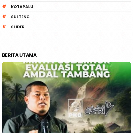
KOTAPALU
SULTENG
SLIDER
BERITA UTAMA