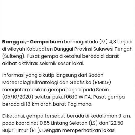
Banggai,- Gempa bumi
bermagnitudo (M) 4,3 terjadi
di wilayah Kabupaten Banggai Provinsi Sulawesi Tengah
(Sulteng). Pusat gempa diketahui berada di darat
akibat aktivitas seismik sesar lokal.
Informasi yang dikutip langsung dari Badan
Mateorologi Klimatologi dan Geofisika (BMKG)
menginformasikan gempa terjadi pada Senin
(05/10/2020) sekitar pukul 06:10 WITA. Pusat gempa
berada di 18 km arah barat Pagimana.
Diketahui, gempa tersebut berada di kedalaman 9 km,
pada koordinat 0.85 Lintang Selatan (LS) dan 122.50
Bujur Timur (BT). Dengan memperhatikan lokasi