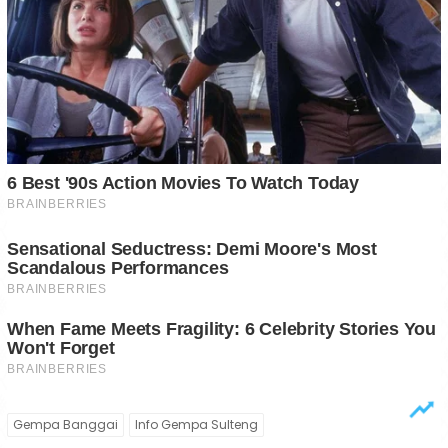
Gempa Banggai
Info Gempa Sulteng