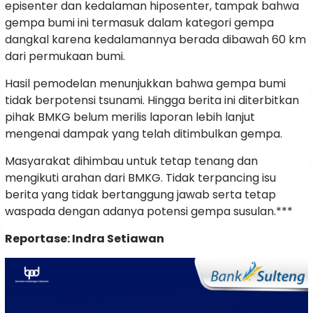
episenter dan kedalaman hiposenter, tampak bahwa
gempa bumi ini termasuk dalam kategori gempa
dangkal karena kedalamannya berada dibawah 60 km
dari permukaan bumi.
Hasil pemodelan menunjukkan bahwa gempa bumi
tidak berpotensi tsunami. Hingga berita ini diterbitkan
pihak BMKG belum merilis laporan lebih lanjut
mengenai dampak yang telah ditimbulkan gempa.
Masyarakat dihimbau untuk tetap tenang dan
mengikuti arahan dari BMKG. Tidak terpancing isu
berita yang tidak bertanggung jawab serta tetap
waspada dengan adanya potensi gempa susulan.***
Reportase: Indra Setiawan