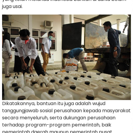
juga usai.
Dikatakannya, bantuan itu juga adalah wujud
tanggungjawab sosial perusahaan kepada masyarakat
secara menyeluruh, serta dukungan perusahaan
terhadap program-program pemerintah, baik
pemerintah daerah maupun pemerintah pusat.