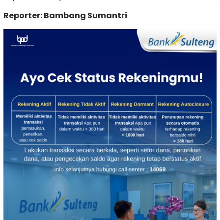
Reporter: Bambang Sumantri