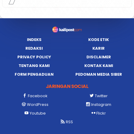
INDEKS
KODE ETIK
REDAKSI
KARIR
PRIVACY POLICY
DISCLAIMER
TENTANG KAMI
KONTAK KAMI
FORM PENGADUAN
PEDOMAN MEDIA SIBER
JARINGAN SOCIAL
Facebook
Twitter
WordPress
Instagram
Youtube
Flickr
RSS