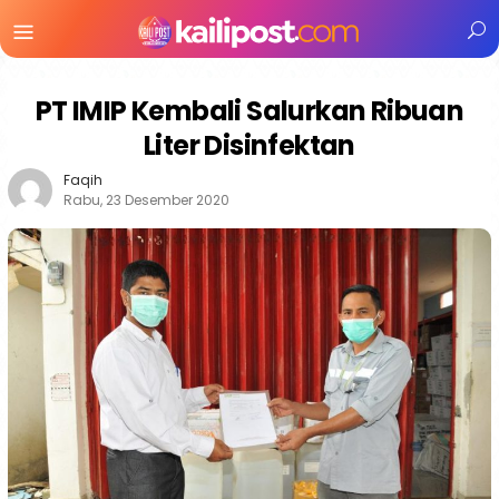
Menu
Mobile
PT IMIP Kembali Salurkan Ribuan
Liter Disinfektan
Faqih
Rabu, 23 Desember 2020