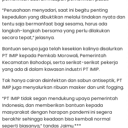
“Perusahaan menyadari, saat ini begitu penting
kepedulian yang dibuktikan melalui tindakan nyata dan
tentu saja bermanfaat bagi sesama, harus ada
langkah-langkah bersama yang perlu dilakukan
secara tepat,” jelasnya.
Bantuan serupa juga telah kesekian kalinya disalurkan
PT IMIP kepada Pemkab Morowali, Pemerintah
Kecamatan Bahodopi, serta serikat-serikat pekerja
yang ada di dalam kawasan industri PT IMIP.
Tak hanya cairan disinfektan dan sabun antiseptik, PT
IMIP juga menyalurkan ribuan masker dan unit fogging.
“PT IMIP tidak segan mendukung upaya pemerintah
Indonesia, dan memberikan bantuan kepada
masyarakat dengan harapan pandemi ini segera
berakhir sehingga keadaan bisa kembali normal
seperti biasanya,” tandas Jaimu.***