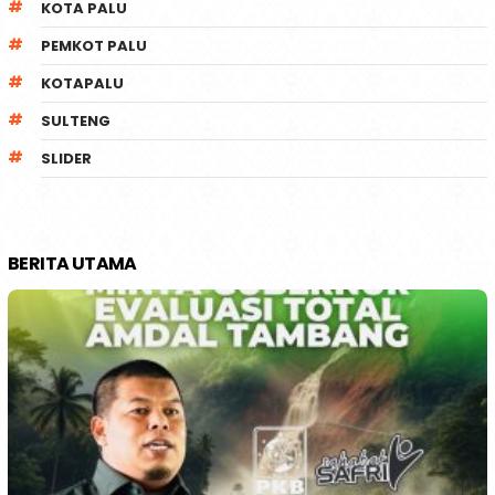
KOTA PALU
PEMKOT PALU
KOTAPALU
SULTENG
SLIDER
BERITA UTAMA