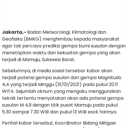
Jakarta,-
Badan Meteorologi, Klimatologi dan
Geofisika (BMKG) menghimbau kepada masyarakat
agar tak percaya prediksi gempa bumi susulan dengan
menetapkan waktu dan kekuatan gempa yang akan
terjadi di Mamuju, Sulawesi Barat.
Sebelumnya, di media sosial tersebar kabar akan
terjadi potensi gempa susulan dari gempa Magnitudo
4,4 yang terjadi Minggu (31/01/2021) pada pukul 20.11
WITA. Sejumlah oknum yang mengaku menggunakan
teknik tertentu menyatakan akan ada potensi gempa
susulan M 4,9 dengan titik pusat Mamuju pada pukul
5.30 sampai 7.30 WIB dan pukul 13 WIB esok harinya.
Perihal kabar tersebut, Koordinator Bidang Mitigasi