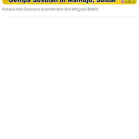
Kolase foto Daryono Koordinator Bid Mitigasi BMKG