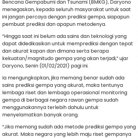
Bencana Gempabumi dan Tsunami (BMKG), Daryono
menegaskan, kepada seluruh masyarakat untuk saat
ini jangan percaya dengan prediksi gempa, siapapun
pembuat prediksi dan apapun metodenya.
“Hingga saat ini belum ada sains dan teknologi yang
dapat didedikasikan untuk memprediksi dengan tepat
dan akurat kapan dan dimana serta berapa
kekuatan/magnitudo gempa yang akan terjadi,” ujar
Daryono, Senin (01/02/2021) pagi ini.
Ia mengungkapkan, jika memang benar sudah ada
sains prediksi gempa yang akurat, maka tentunya
lembaga riset dan lembaga operasional monitoring
gempa di berbagai negara rawan gempa sudah
menggunakannya terlebih dahulu untuk
menyelamatkan banyak orang.
“Jika memang sudah ada metode prediksi gempa yang
akurat. Maka negara yang lebih maju riset gempanya