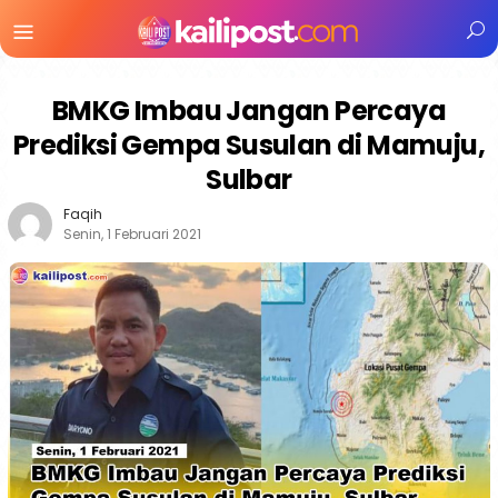
Menu
Mobile
BMKG Imbau Jangan Percaya
Prediksi Gempa Susulan di Mamuju,
Sulbar
Faqih
Senin, 1 Februari 2021