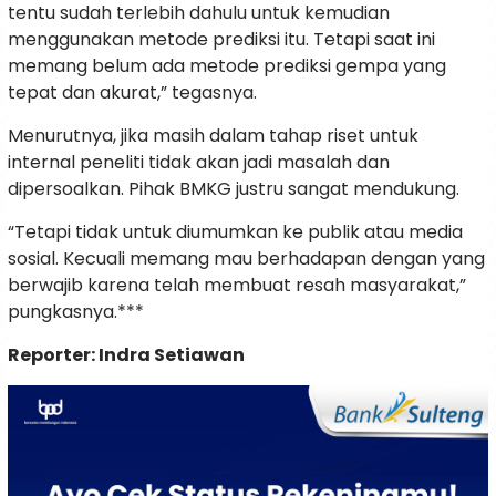
tentu sudah terlebih dahulu untuk kemudian
menggunakan metode prediksi itu. Tetapi saat ini
memang belum ada metode prediksi gempa yang
tepat dan akurat,” tegasnya.
Menurutnya, jika masih dalam tahap riset untuk
internal peneliti tidak akan jadi masalah dan
dipersoalkan. Pihak BMKG justru sangat mendukung.
“Tetapi tidak untuk diumumkan ke publik atau media
sosial. Kecuali memang mau berhadapan dengan yang
berwajib karena telah membuat resah masyarakat,”
pungkasnya.***
Reporter: Indra Setiawan