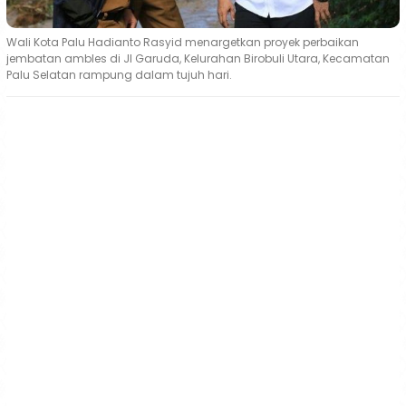
Wali Kota Palu Hadianto Rasyid menargetkan proyek perbaikan
jembatan ambles di Jl Garuda, Kelurahan Birobuli Utara, Kecamatan
Palu Selatan rampung dalam tujuh hari.