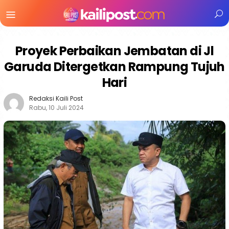
Menu
Mobile
Proyek Perbaikan Jembatan di Jl
Garuda Ditergetkan Rampung Tujuh
Hari
Redaksi Kaili Post
Rabu, 10 Juli 2024