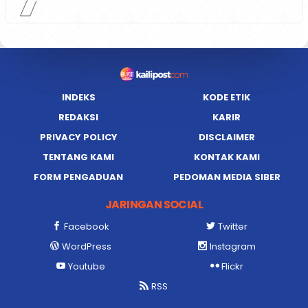
INDEKS
KODE ETIK
REDAKSI
KARIR
PRIVACY POLICY
DISCLAIMER
TENTANG KAMI
KONTAK KAMI
FORM PENGADUAN
PEDOMAN MEDIA SIBER
JARINGAN SOCIAL
Facebook
Twitter
WordPress
Instagram
Youtube
Flickr
RSS