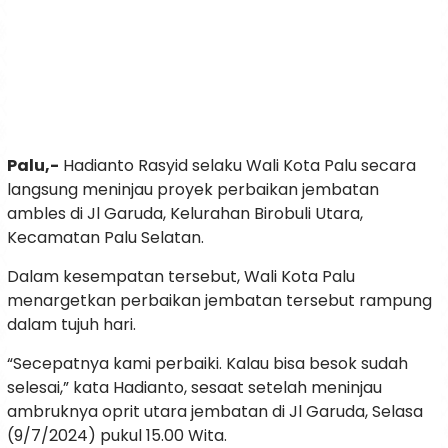
Palu,-
Hadianto Rasyid selaku Wali Kota Palu secara
langsung meninjau proyek perbaikan jembatan
ambles di Jl Garuda, Kelurahan Birobuli Utara,
Kecamatan Palu Selatan.
Dalam kesempatan tersebut, Wali Kota Palu
menargetkan perbaikan jembatan tersebut rampung
dalam tujuh hari.
“Secepatnya kami perbaiki. Kalau bisa besok sudah
selesai,” kata Hadianto, sesaat setelah meninjau
ambruknya oprit utara jembatan di Jl Garuda, Selasa
(9/7/2024) pukul 15.00 Wita.