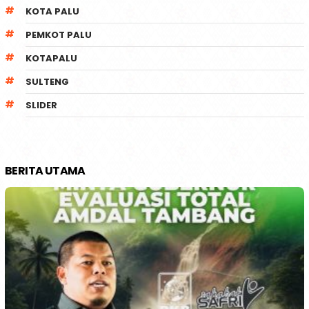
KOTA PALU
PEMKOT PALU
KOTAPALU
SULTENG
SLIDER
BERITA UTAMA