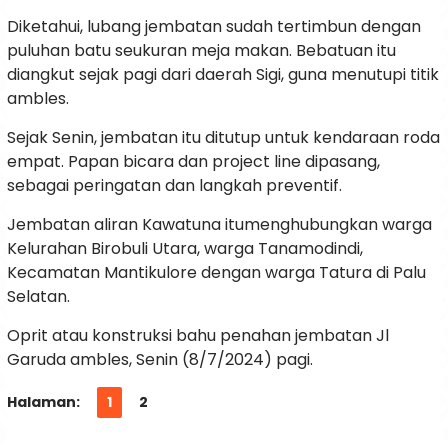
Diketahui, lubang jembatan sudah tertimbun dengan
puluhan batu seukuran meja makan. Bebatuan itu
diangkut sejak pagi dari daerah Sigi, guna menutupi titik
ambles.
Sejak Senin, jembatan itu ditutup untuk kendaraan roda
empat. Papan bicara dan project line dipasang,
sebagai peringatan dan langkah preventif.
Jembatan aliran Kawatuna itumenghubungkan warga
Kelurahan Birobuli Utara, warga Tanamodindi,
Kecamatan Mantikulore dengan warga Tatura di Palu
Selatan.
Oprit atau konstruksi bahu penahan jembatan Jl
Garuda ambles, Senin (8/7/2024) pagi.
Halaman:
1
2