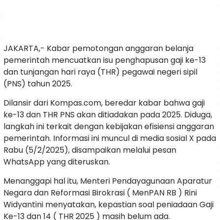
JAKARTA,- Kabar pemotongan anggaran belanja
pemerintah mencuatkan isu penghapusan gaji ke-13
dan tunjangan hari raya (THR) pegawai negeri sipil
(PNS) tahun 2025.
Dilansir dari Kompas.com, beredar kabar bahwa gaji
ke-13 dan THR PNS akan ditiadakan pada 2025. Diduga,
langkah ini terkait dengan kebijakan efisiensi anggaran
pemerintah. Informasi ini muncul di media sosial X pada
Rabu (5/2/2025), disampaikan melalui pesan
WhatsApp yang diteruskan.
Menanggapi hal itu, Menteri Pendayagunaan Aparatur
Negara dan Reformasi Birokrasi ( MenPAN RB ) Rini
Widyantini menyatakan, kepastian soal peniadaan Gaji
Ke-13 dan 14 ( THR 2025 ) masih belum ada.