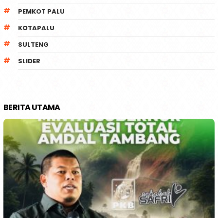
PEMKOT PALU
KOTAPALU
SULTENG
SLIDER
BERITA UTAMA