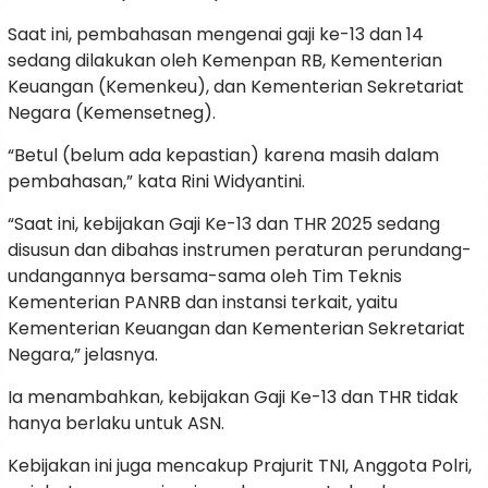
Saat ini, pembahasan mengenai gaji ke-13 dan 14
sedang dilakukan oleh Kemenpan RB, Kementerian
Keuangan (Kemenkeu), dan Kementerian Sekretariat
Negara (Kemensetneg).
“Betul (belum ada kepastian) karena masih dalam
pembahasan,” kata Rini Widyantini.
“Saat ini, kebijakan Gaji Ke-13 dan THR 2025 sedang
disusun dan dibahas instrumen peraturan perundang-
undangannya bersama-sama oleh Tim Teknis
Kementerian PANRB dan instansi terkait, yaitu
Kementerian Keuangan dan Kementerian Sekretariat
Negara,” jelasnya.
Ia menambahkan, kebijakan Gaji Ke-13 dan THR tidak
hanya berlaku untuk ASN.
Kebijakan ini juga mencakup Prajurit TNI, Anggota Polri,