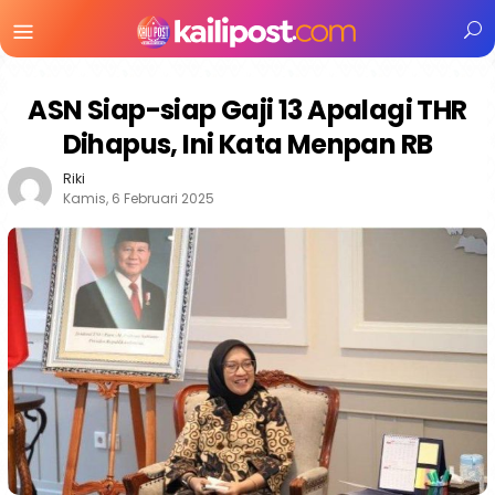
Menu
Mobile
ASN Siap-siap Gaji 13 Apalagi THR
Dihapus, Ini Kata Menpan RB
Riki
Kamis, 6 Februari 2025