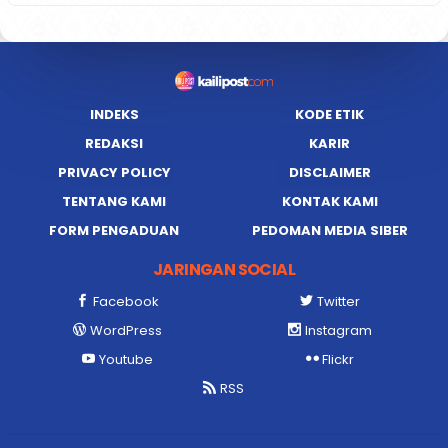
INDEKS
KODE ETIK
REDAKSI
KARIR
PRIVACY POLICY
DISCLAIMER
TENTANG KAMI
KONTAK KAMI
FORM PENGADUAN
PEDOMAN MEDIA SIBER
JARINGAN SOCIAL
Facebook
Twitter
WordPress
Instagram
Youtube
Flickr
RSS