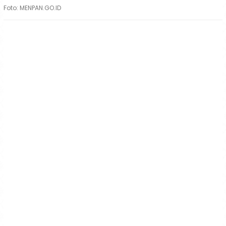
Foto: MENPAN.GO.ID