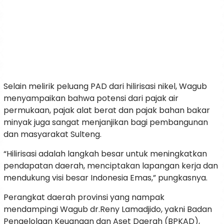
Selain melirik peluang PAD dari hilirisasi nikel, Wagub
menyampaikan bahwa potensi dari pajak air
permukaan, pajak alat berat dan pajak bahan bakar
minyak juga sangat menjanjikan bagi pembangunan
dan masyarakat Sulteng.
“Hilirisasi adalah langkah besar untuk meningkatkan
pendapatan daerah, menciptakan lapangan kerja dan
mendukung visi besar Indonesia Emas,” pungkasnya.
Perangkat daerah provinsi yang nampak
mendampingi Wagub dr.Reny Lamadjido, yakni Badan
Pengelolaan Keuangan dan Aset Daerah (BPKAD),