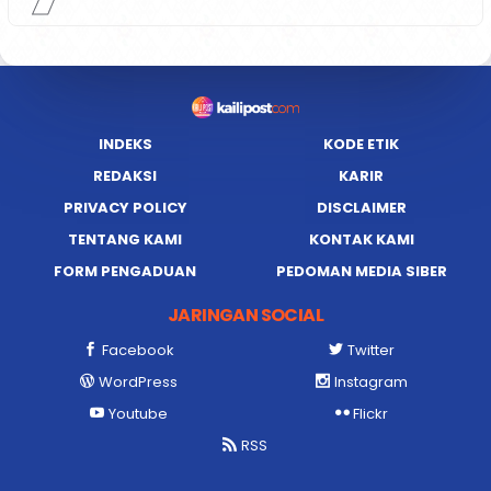
INDEKS
KODE ETIK
REDAKSI
KARIR
PRIVACY POLICY
DISCLAIMER
TENTANG KAMI
KONTAK KAMI
FORM PENGADUAN
PEDOMAN MEDIA SIBER
JARINGAN SOCIAL
Facebook
Twitter
WordPress
Instagram
Youtube
Flickr
RSS