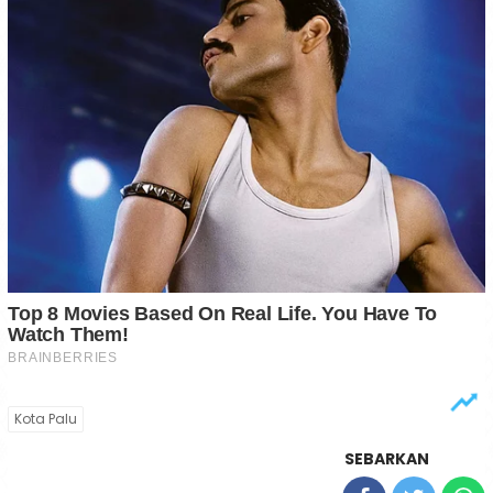
Kota Palu
SEBARKAN