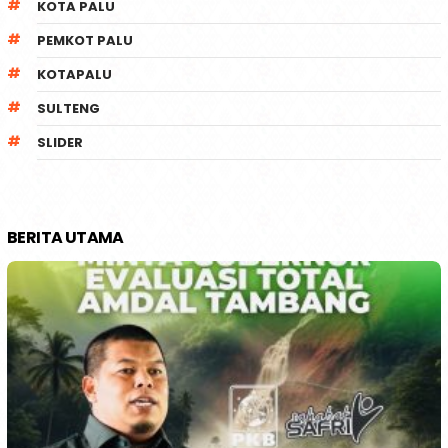
KOTA PALU
PEMKOT PALU
KOTAPALU
SULTENG
SLIDER
BERITA UTAMA