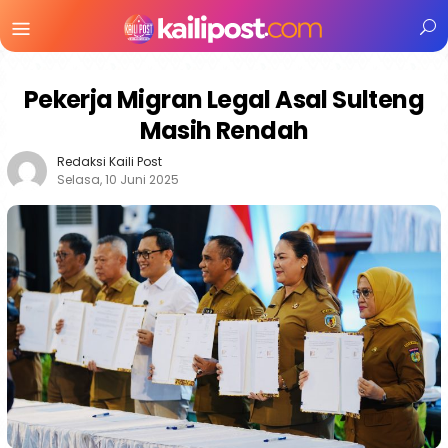
Menu
Mobile
Pekerja Migran Legal Asal Sulteng
Masih Rendah
Redaksi Kaili Post
Selasa, 10 Juni 2025