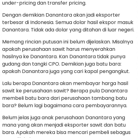
under-pricing dan transfer pricing.
Dengan demikian Danantara akan jadi eksporter
terbesar di Indonesia. Semua dolar hasil ekspor masuk
Danantara. Tidak ada dolar yang ditahan di luar negeri.
Memang rincian putusan ini belum dijelaskan. Misalnya
apakah perusahaan sawit harus menyerahkan
hasilnya ke Danantara. Kan Danantara tidak punya
gudang dan tangki CPO. Demikian juga batu bara:
apakah Danantara juga yang cari kapal pengangkut.
Lalu berapa Danantara akan membayar harga hasil
sawit ke perusahaan sawit? Berapa pula Danantara
membeli batu bara dari perusahaan tambang batu
bara? Belum lagi bagaimana cara pembayarannya.
Belum jelas juga anak perusahaan Danantara yang
mana yang akan menjadi eksporter sawit dan batu
bara. Apakah mereka bisa mencari pembeli sebagus