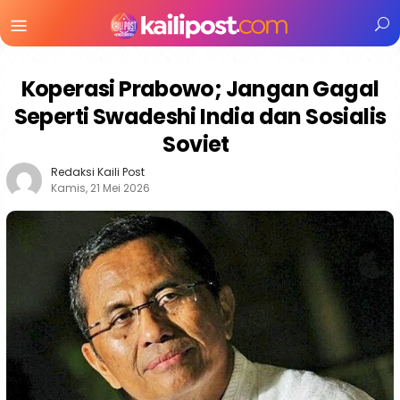
Menu
Mobile
Koperasi Prabowo; Jangan Gagal
Seperti Swadeshi India dan Sosialis
Soviet
Redaksi Kaili Post
Kamis, 21 Mei 2026