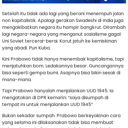
Setelah itu tidak ada lagi yang berani menempuh jalan
non kapitalistik. Apalagi gerakan Swadeshi di India juga
mengakibatkan negara itu hampir bangkrut. Ditambah
lagi negara-negara yang menganut sosialisme gagal:
Uni Soviet tercerai-berai. Korut jatuh ke kemiskinan
yang abadi. Pun Kuba.
Kini Prabowo tidak hanya menembak kapitalisme, tapi
menjatuhkan bom. Ledakannya besar. Guncangannya
bisa seperti gempa bumi. Asapnya bisa bikin sesak di
mana-mana.
Tapi Prabowo hanyalah menjalankan UUD 1945. Ia
mengatakan di DPR kemarin: “saya disumpah di
tempat ini untuk menjalankan UUD 1945”
Bukan sekadar sumpah. Prabowo berkeyakinan cara
yang selama ini dilaksanakan tidak bisa membuat