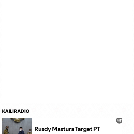
KAILI RADIO