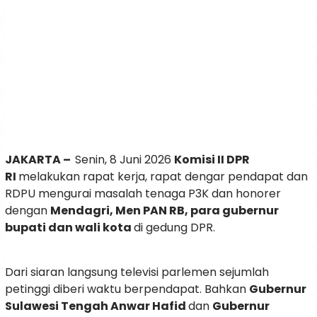
JAKARTA –
Senin, 8 Juni 2026
Komisi II DPR
RI
melakukan rapat kerja, rapat dengar pendapat dan
RDPU mengurai masalah tenaga P3K dan honorer
dengan
Mendagri, Men PAN RB, para gubernur
bupati dan wali kota
di gedung DPR.
Dari siaran langsung televisi parlemen sejumlah
petinggi diberi waktu berpendapat. Bahkan
Gubernur
Sulawesi Tengah Anwar Hafid
dan
Gubernur