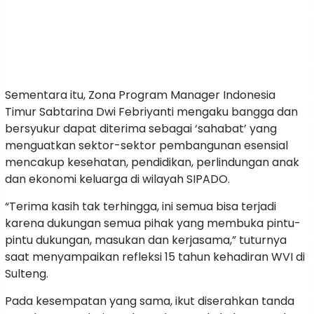
Sementara itu, Zona Program Manager Indonesia
Timur Sabtarina Dwi Febriyanti mengaku bangga dan
bersyukur dapat diterima sebagai ‘sahabat’ yang
menguatkan sektor-sektor pembangunan esensial
mencakup kesehatan, pendidikan, perlindungan anak
dan ekonomi keluarga di wilayah SIPADO.
“Terima kasih tak terhingga, ini semua bisa terjadi
karena dukungan semua pihak yang membuka pintu-
pintu dukungan, masukan dan kerjasama,” tuturnya
saat menyampaikan refleksi 15 tahun kehadiran WVI di
Sulteng.
Pada kesempatan yang sama, ikut diserahkan tanda