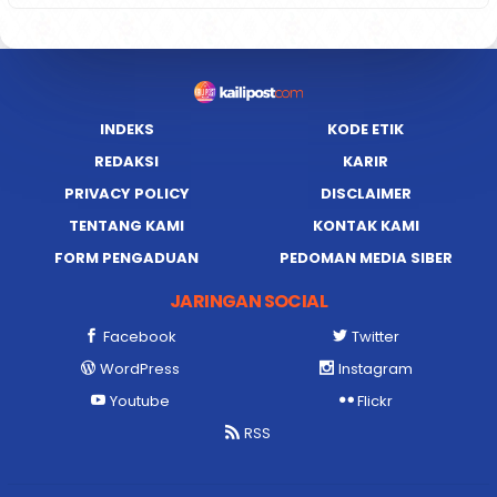
INDEKS
KODE ETIK
REDAKSI
KARIR
PRIVACY POLICY
DISCLAIMER
TENTANG KAMI
KONTAK KAMI
FORM PENGADUAN
PEDOMAN MEDIA SIBER
JARINGAN SOCIAL
Facebook
Twitter
WordPress
Instagram
Youtube
Flickr
RSS