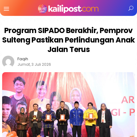
Menu
Mobile
Program SIPADO Berakhir, Pemprov
Sulteng Pastikan Perlindungan Anak
Jalan Terus
Faqih
Jumat, 3 Juli 2026