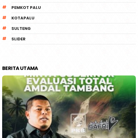
PEMKOT PALU
KOTAPALU
SULTENG
SLIDER
BERITA UTAMA