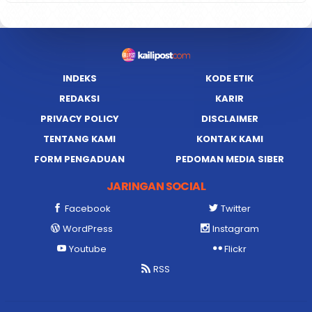
INDEKS
KODE ETIK
REDAKSI
KARIR
PRIVACY POLICY
DISCLAIMER
TENTANG KAMI
KONTAK KAMI
FORM PENGADUAN
PEDOMAN MEDIA SIBER
JARINGAN SOCIAL
Facebook
Twitter
WordPress
Instagram
Youtube
Flickr
RSS