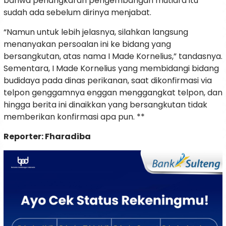
bahwa penangkaran pengembangan mutiara itu
sudah ada sebelum dirinya menjabat.
“Namun untuk lebih jelasnya, silahkan langsung
menanyakan persoalan ini ke bidang yang
bersangkutan, atas nama I Made Kornelius,” tandasnya.
Sementara, I Made Kornelius yang membidangi bidang
budidaya pada dinas perikanan, saat dikonfirmasi via
telpon genggamnya enggan menggangkat telpon, dan
hingga berita ini dinaikkan yang bersangkutan tidak
memberikan konfirmasi apa pun. **
Reporter: Fharadiba