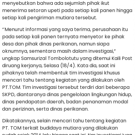
menyebutkan bahwa ada sejumlah pihak ikut
menerima setoran upeti pada setiap kali panen hingga
setiap kali pengiriman mutiara tersebut.
‘’Menurut informasi yang saya terima, perusahaan itu
pada setiap kali panen ternyata menyetor ke pihak
desa dan pihak dinas perikanan, namun siapa
oknumnya, sementara masih dalam investigasi,”
ungkap Samsurizal Tombolotutu yang ditemui Kaili Post
diruang kerjanya, Selasa (18/4). Kata dia, saat ini
pihaknya telah membentuk tim investigasi khusus
mencari tahu tentang kegiatan yang dilakukan oleh
PT.TOM. Tim investigasi tersebut terdiri dari beberapa
SKPD, diantaranya dinas pengelolaan lingkungan hidup,
dinas pendapatan daerah, badan penanaman modal
dan perizinan, serta dinas perikanan.
Dikatakannya, selain mencari tahu tentang kegiatan
PT. TOM terkait budidaya mutiara yang dilakukan