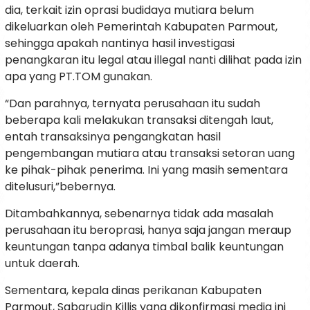
dia, terkait izin oprasi budidaya mutiara belum
dikeluarkan oleh Pemerintah Kabupaten Parmout,
sehingga apakah nantinya hasil investigasi
penangkaran itu legal atau illegal nanti dilihat pada izin
apa yang PT.TOM gunakan.
“Dan parahnya, ternyata perusahaan itu sudah
beberapa kali melakukan transaksi ditengah laut,
entah transaksinya pengangkatan hasil
pengembangan mutiara atau transaksi setoran uang
ke pihak-pihak penerima. Ini yang masih sementara
ditelusuri,”bebernya.
Ditambahkannya, sebenarnya tidak ada masalah
perusahaan itu beroprasi, hanya saja jangan meraup
keuntungan tanpa adanya timbal balik keuntungan
untuk daerah.
Sementara, kepala dinas perikanan Kabupaten
Parmout, Sabarudin Killis yang dikonfirmasi media ini