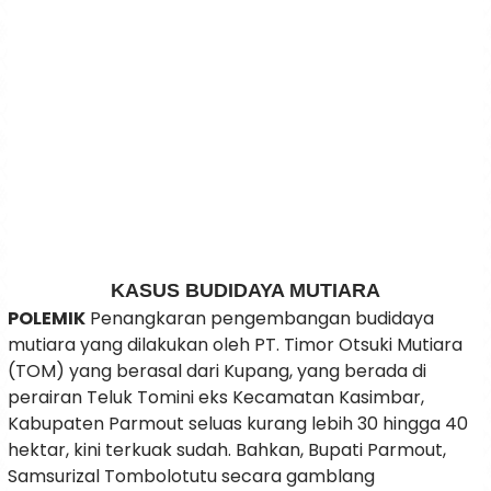
KASUS BUDIDAYA MUTIARA
POLEMIK
Penangkaran pengembangan budidaya
mutiara yang dilakukan oleh PT. Timor Otsuki Mutiara
(TOM) yang berasal dari Kupang, yang berada di
perairan Teluk Tomini eks Kecamatan Kasimbar,
Kabupaten Parmout seluas kurang lebih 30 hingga 40
hektar, kini terkuak sudah. Bahkan, Bupati Parmout,
Samsurizal Tombolotutu secara gamblang