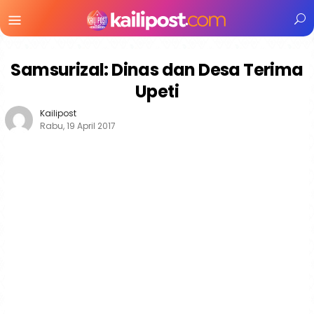
Menu
Mobile
Samsurizal: Dinas dan Desa Terima
Upeti
Kailipost
Rabu, 19 April 2017