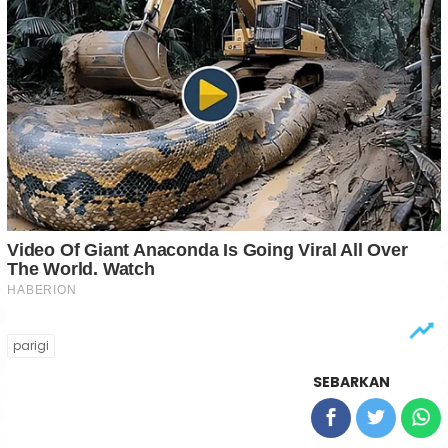
parigi
SEBARKAN