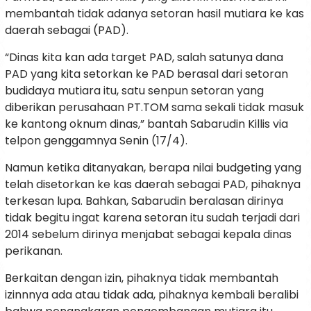
membantah tidak adanya setoran hasil mutiara ke kas
daerah sebagai (PAD).
“Dinas kita kan ada target PAD, salah satunya dana
PAD yang kita setorkan ke PAD berasal dari setoran
budidaya mutiara itu, satu senpun setoran yang
diberikan perusahaan PT.TOM sama sekali tidak masuk
ke kantong oknum dinas,” bantah Sabarudin Killis via
telpon genggamnya Senin (17/4).
Namun ketika ditanyakan, berapa nilai budgeting yang
telah disetorkan ke kas daerah sebagai PAD, pihaknya
terkesan lupa. Bahkan, Sabarudin beralasan dirinya
tidak begitu ingat karena setoran itu sudah terjadi dari
2014 sebelum dirinya menjabat sebagai kepala dinas
perikanan.
Berkaitan dengan izin, pihaknya tidak membantah
izinnnya ada atau tidak ada, pihaknya kembali beralibi