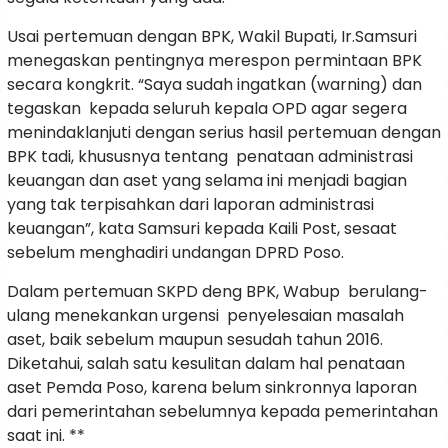
Usai pertemuan dengan BPK, Wakil Bupati, Ir.Samsuri
menegaskan pentingnya merespon permintaan BPK
secara kongkrit. “Saya sudah ingatkan (warning) dan
tegaskan kepada seluruh kepala OPD agar segera
menindaklanjuti dengan serius hasil pertemuan dengan
BPK tadi, khususnya tentang penataan administrasi
keuangan dan aset yang selama ini menjadi bagian
yang tak terpisahkan dari laporan administrasi
keuangan”, kata Samsuri kepada Kaili Post, sesaat
sebelum menghadiri undangan DPRD Poso.
Dalam pertemuan SKPD deng BPK, Wabup berulang-
ulang menekankan urgensi penyelesaian masalah
aset, baik sebelum maupun sesudah tahun 2016.
Diketahui, salah satu kesulitan dalam hal penataan
aset Pemda Poso, karena belum sinkronnya laporan
dari pemerintahan sebelumnya kepada pemerintahan
saat ini. **