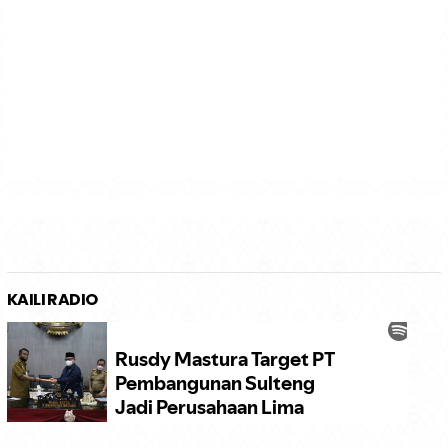
KAILI RADIO