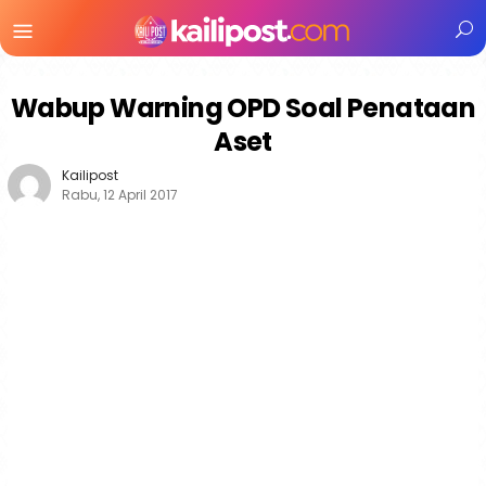
Menu
Mobile
Wabup Warning OPD Soal Penataan
Aset
Kailipost
Rabu, 12 April 2017