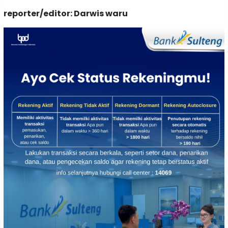
reporter/editor: Darwis waru