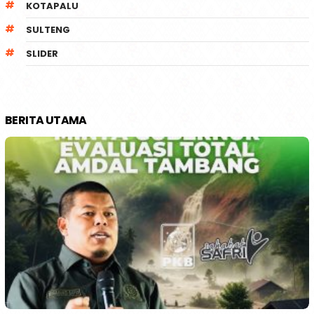
KOTAPALU
SULTENG
SLIDER
BERITA UTAMA