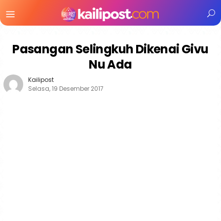
Menu
Mobile
Pasangan Selingkuh Dikenai Givu
Nu Ada
Kailipost
Selasa, 19 Desember 2017