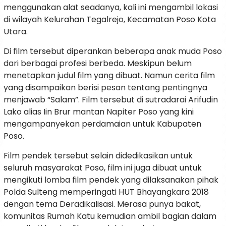
menggunakan alat seadanya, kali ini mengambil lokasi
di wilayah Kelurahan Tegalrejo, Kecamatan Poso Kota
Utara.
Di film tersebut diperankan beberapa anak muda Poso
dari berbagai profesi berbeda. Meskipun belum
menetapkan judul film yang dibuat. Namun cerita film
yang disampaikan berisi pesan tentang pentingnya
menjawab “Salam”. Film tersebut di sutradarai Arifudin
Lako alias Iin Brur mantan Napiter Poso yang kini
mengampanyekan perdamaian untuk Kabupaten
Poso.
Film pendek tersebut selain didedikasikan untuk
seluruh masyarakat Poso, film ini juga dibuat untuk
mengikuti lomba film pendek yang dilaksanakan pihak
Polda Sulteng memperingati HUT Bhayangkara 2018
dengan tema Deradikalisasi. Merasa punya bakat,
komunitas Rumah Katu kemudian ambil bagian dalam