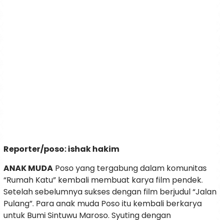
Reporter/poso: ishak hakim
ANAK MUDA
Poso yang tergabung dalam komunitas
“Rumah Katu” kembali membuat karya film pendek.
Setelah sebelumnya sukses dengan film berjudul “Jalan
Pulang”. Para anak muda Poso itu kembali berkarya
untuk Bumi Sintuwu Maroso. Syuting dengan