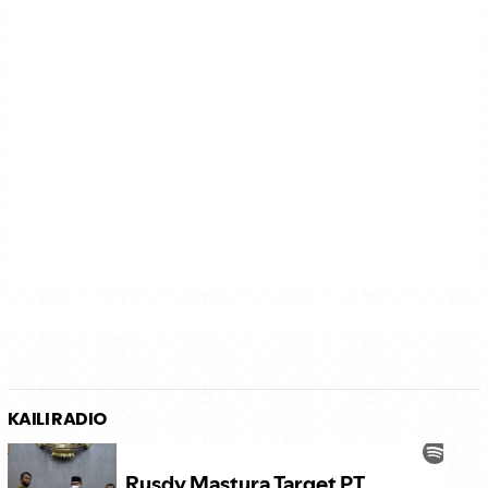
KAILI RADIO