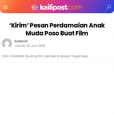
Menu
Mobile
‘Kirim’ Pesan Perdamaian Anak
Muda Poso Buat Film
Kailipost
Jumat, 29 Juni 2018
Foto: SUASANA Syuting film pendek di Masjid Tegal Rejo,