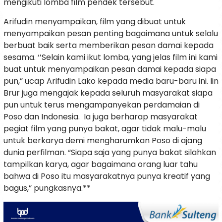
mengikuti lomba film pendek tersebut.
Arifudin menyampaikan, film yang dibuat untuk
menyampaikan pesan penting bagaimana untuk selalu
berbuat baik serta memberikan pesan damai kepada
sesama. ‘’Selain kami ikut lomba, yang jelas film ini kami
buat untuk menyampaikan pesan damai kepada siapa
pun,” ucap Arifudin Lako kepada media baru-baru ini. Iin
Brur juga mengajak kepada seluruh masyarakat siapa
pun untuk terus mengampanyekan perdamaian di
Poso dan Indonesia. Ia juga berharap masyarakat
pegiat film yang punya bakat, agar tidak malu-malu
untuk berkarya demi mengharumkan Poso di ajang
dunia perfilman. “Siapa saja yang punya bakat silahkan
tampilkan karya, agar bagaimana orang luar tahu
bahwa di Poso itu masyarakatnya punya kreatif yang
bagus,” pungkasnya.**