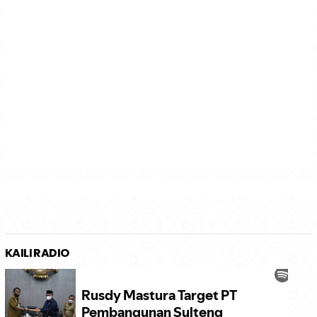
KAILI RADIO