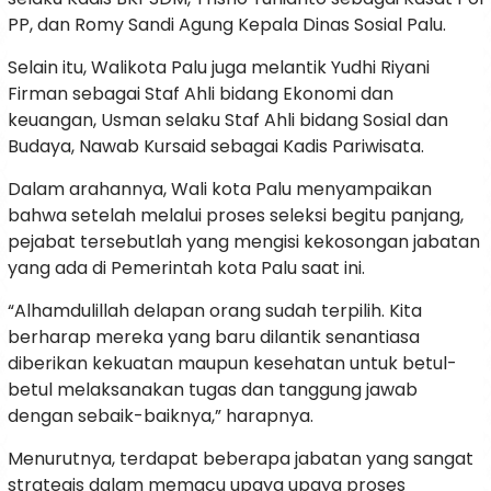
PP, dan Romy Sandi Agung Kepala Dinas Sosial Palu.
Selain itu, Walikota Palu juga melantik Yudhi Riyani
Firman sebagai Staf Ahli bidang Ekonomi dan
keuangan, Usman selaku Staf Ahli bidang Sosial dan
Budaya, Nawab Kursaid sebagai Kadis Pariwisata.
Dalam arahannya, Wali kota Palu menyampaikan
bahwa setelah melalui proses seleksi begitu panjang,
pejabat tersebutlah yang mengisi kekosongan jabatan
yang ada di Pemerintah kota Palu saat ini.
“Alhamdulillah delapan orang sudah terpilih. Kita
berharap mereka yang baru dilantik senantiasa
diberikan kekuatan maupun kesehatan untuk betul-
betul melaksanakan tugas dan tanggung jawab
dengan sebaik-baiknya,” harapnya.
Menurutnya, terdapat beberapa jabatan yang sangat
strategis dalam memacu upaya upaya proses