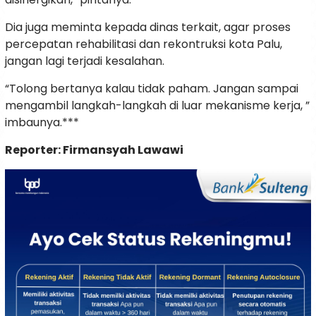
Dia juga meminta kepada dinas terkait, agar proses
percepatan rehabilitasi dan rekontruksi kota Palu,
jangan lagi terjadi kesalahan.
“Tolong bertanya kalau tidak paham. Jangan sampai
mengambil langkah-langkah di luar mekanisme kerja, ”
imbaunya.***
Reporter: Firmansyah Lawawi