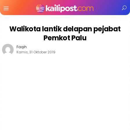
Menu
Mobile
Walikota lantik delapan pejabat
Pemkot Palu
Faqih
Kamis, 31 Oktober 2019