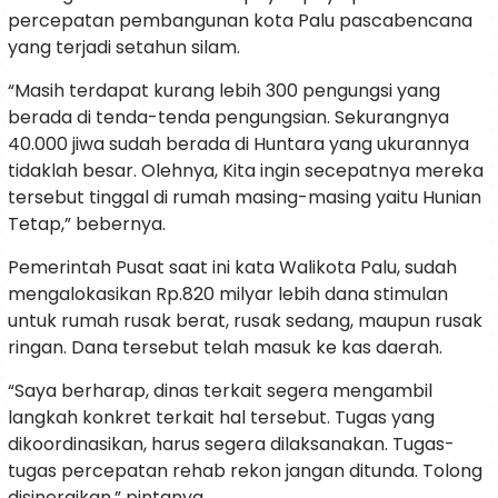
percepatan pembangunan kota Palu pascabencana
yang terjadi setahun silam.
“Masih terdapat kurang lebih 300 pengungsi yang
berada di tenda-tenda pengungsian. Sekurangnya
40.000 jiwa sudah berada di Huntara yang ukurannya
tidaklah besar. Olehnya, Kita ingin secepatnya mereka
tersebut tinggal di rumah masing-masing yaitu Hunian
Tetap,” bebernya.
Pemerintah Pusat saat ini kata Walikota Palu, sudah
mengalokasikan Rp.820 milyar lebih dana stimulan
untuk rumah rusak berat, rusak sedang, maupun rusak
ringan. Dana tersebut telah masuk ke kas daerah.
“Saya berharap, dinas terkait segera mengambil
langkah konkret terkait hal tersebut. Tugas yang
dikoordinasikan, harus segera dilaksanakan. Tugas-
tugas percepatan rehab rekon jangan ditunda. Tolong
disinergikan,” pintanya.