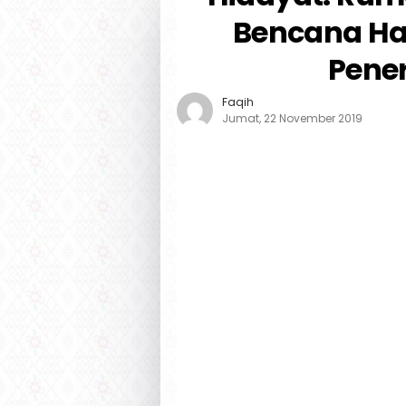
Bencana Ha
Pene
Faqih
Jumat, 22 November 2019