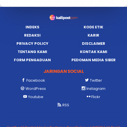
INDEKS
KODE ETIK
REDAKSI
KARIR
PRIVACY POLICY
DISCLAIMER
TENTANG KAMI
KONTAK KAMI
FORM PENGADUAN
PEDOMAN MEDIA SIBER
JARINGAN SOCIAL
Facebook
Twitter
WordPress
Instagram
Youtube
Flickr
RSS