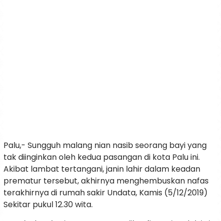
Palu,- Sungguh malang nian nasib seorang bayi yang
tak diinginkan oleh kedua pasangan di kota Palu ini.
Akibat lambat tertangani, janin lahir dalam keadan
prematur tersebut, akhirnya menghembuskan nafas
terakhirnya di rumah sakir Undata, Kamis (5/12/2019)
Sekitar pukul 12.30 wita.