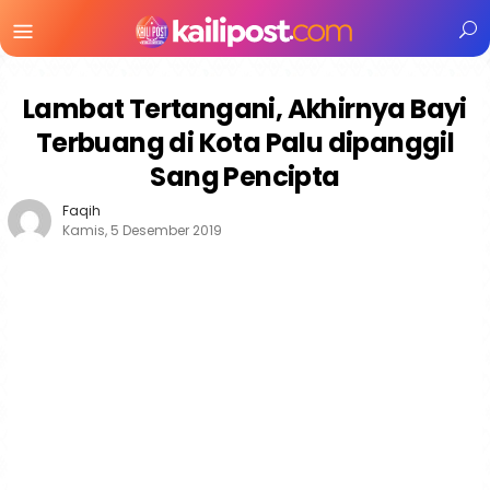
Menu
Mobile
Lambat Tertangani, Akhirnya Bayi
Terbuang di Kota Palu dipanggil
Sang Pencipta
Faqih
Kamis, 5 Desember 2019