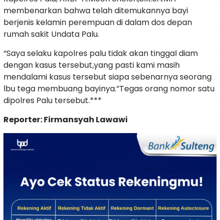
membenarkan bahwa telah ditemukannya bayi
berjenis kelamin perempuan di dalam dos depan
rumah sakit Undata Palu.
“Saya selaku kapolres palu tidak akan tinggal diam
dengan kasus tersebut,yang pasti kami masih
mendalami kasus tersebut siapa sebenarnya seorang
lbu tega membuang bayinya.”Tegas orang nomor satu
dipolres Palu tersebut.***
Reporter: Firmansyah Lawawi