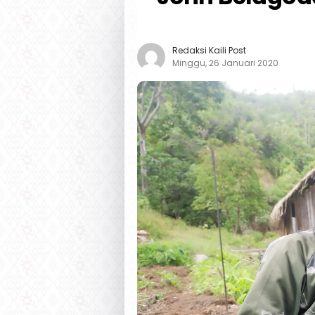
Redaksi Kaili Post
Minggu, 26 Januari 2020