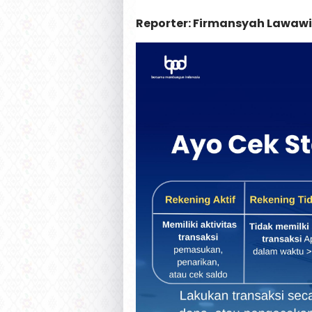
Reporter: Firmansyah Lawawi