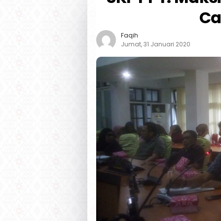
Ca
Faqih
Jumat, 31 Januari 2020