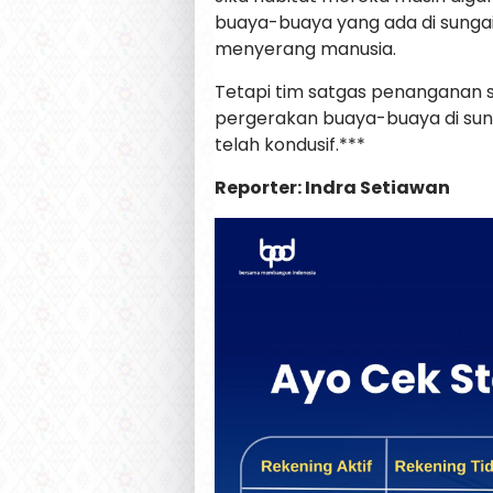
buaya-buaya yang ada di sungai
menyerang manusia.
Tetapi tim satgas penanganan
pergerakan buaya-buaya di sunga
telah kondusif.***
Reporter: Indra Setiawan