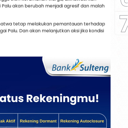
 Palu akan berubah menjadi agresif dan malah
 satwa tetap melakukan pemantauan terhadap
i Palu. Dan akan melanjutkan aksi jika kondisi