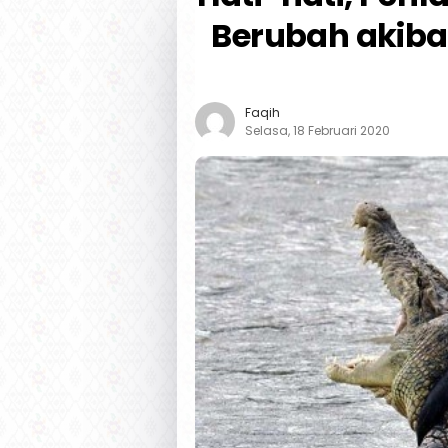
Berubah akibat
Faqih
Selasa, 18 Februari 2020