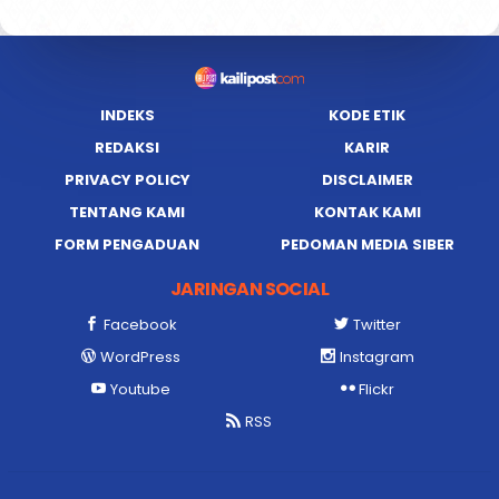
INDEKS
KODE ETIK
REDAKSI
KARIR
PRIVACY POLICY
DISCLAIMER
TENTANG KAMI
KONTAK KAMI
FORM PENGADUAN
PEDOMAN MEDIA SIBER
JARINGAN SOCIAL
Facebook
Twitter
WordPress
Instagram
Youtube
Flickr
RSS