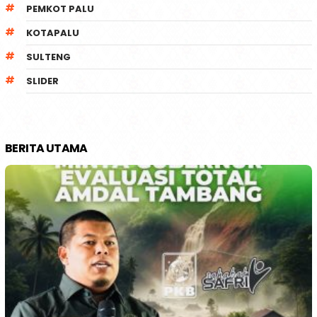
PEMKOT PALU
KOTAPALU
SULTENG
SLIDER
BERITA UTAMA