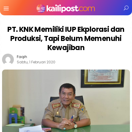
Menu
Mobile
PT. KNK Memiliki IUP Ekplorasi dan
Produksi, Tapi Belum Memenuhi
Kewajiban
Faqih
Sabtu, 1 Februari 2020