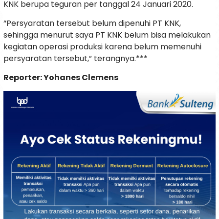
KNK berupa teguran per tanggal 24 Januari 2020.
“Persyaratan tersebut belum dipenuhi PT KNK,
sehingga menurut saya PT KNK belum bisa melakukan
kegiatan operasi produksi karena belum memenuhi
persyaratan tersebut,” terangnya.***
Reporter: Yohanes Clemens