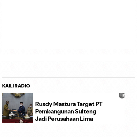
KAILI RADIO