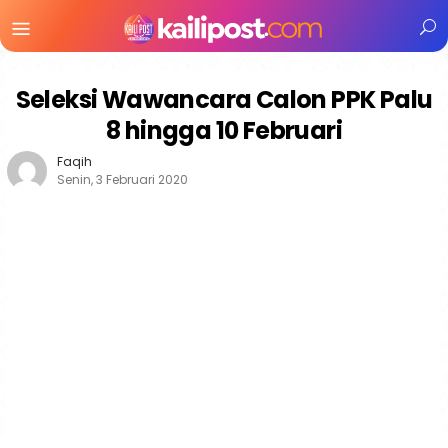
Menu
Mobile
Seleksi Wawancara Calon PPK Palu
8 hingga 10 Februari
Faqih
Senin, 3 Februari 2020