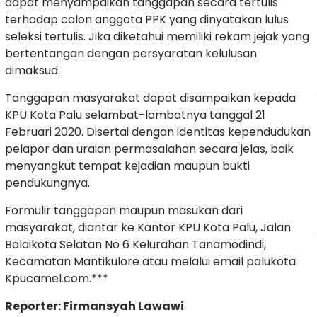
dapat menyampaikan tanggapan secara tertulis
terhadap calon anggota PPK yang dinyatakan lulus
seleksi tertulis. Jika diketahui memiliki rekam jejak yang
bertentangan dengan persyaratan kelulusan
dimaksud.
Tanggapan masyarakat dapat disampaikan kepada
KPU Kota Palu selambat-lambatnya tanggal 21
Februari 2020. Disertai dengan identitas kependudukan
pelapor dan uraian permasalahan secara jelas, baik
menyangkut tempat kejadian maupun bukti
pendukungnya.
Formulir tanggapan maupun masukan dari
masyarakat, diantar ke Kantor KPU Kota Palu, Jalan
Balaikota Selatan No 6 Kelurahan Tanamodindi,
Kecamatan Mantikulore atau melalui email palukota
Kpucamel.com.***
Reporter: Firmansyah Lawawi