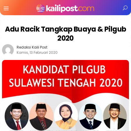
Menu
Mobile
Adu Racik Tangkap Buaya & Pilgub
2020
Redaksi Kaili Post
Kamis, 13 Februari 2020