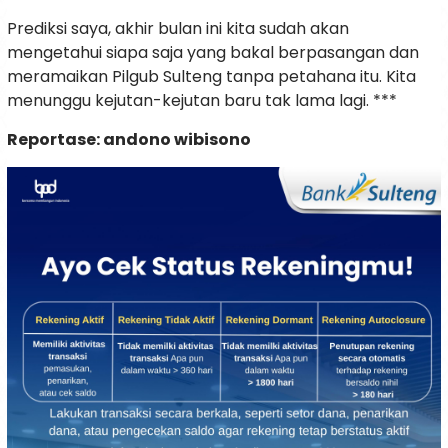
Prediksi saya, akhir bulan ini kita sudah akan
mengetahui siapa saja yang bakal berpasangan dan
meramaikan Pilgub Sulteng tanpa petahana itu. Kita
menunggu kejutan-kejutan baru tak lama lagi. ***
Reportase: andono wibisono