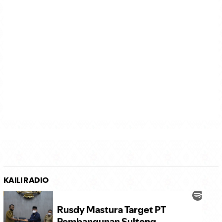
KAILI RADIO