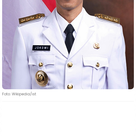
Foto: Wikipedia/ist