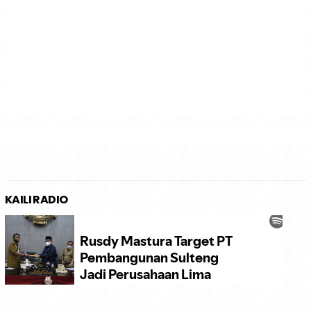
KAILI RADIO