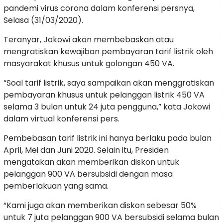
pandemi virus corona dalam konferensi persnya,
Selasa (31/03/2020).
Teranyar, Jokowi akan membebaskan atau
mengratiskan kewajiban pembayaran tarif listrik oleh
masyarakat khusus untuk golongan 450 VA.
“Soal tarif listrik, saya sampaikan akan menggratiskan
pembayaran khusus untuk pelanggan listrik 450 VA
selama 3 bulan untuk 24 juta pengguna,” kata Jokowi
dalam virtual konferensi pers.
Pembebasan tarif listrik ini hanya berlaku pada bulan
April, Mei dan Juni 2020. Selain itu, Presiden
mengatakan akan memberikan diskon untuk
pelanggan 900 VA bersubsidi dengan masa
pemberlakuan yang sama.
“Kami juga akan memberikan diskon sebesar 50%
untuk 7 juta pelanggan 900 VA bersubsidi selama bulan