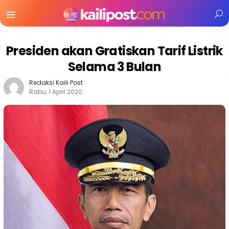
Menu
Mobile
Presiden akan Gratiskan Tarif Listrik
Selama 3 Bulan
Redaksi Kaili Post
Rabu, 1 April 2020