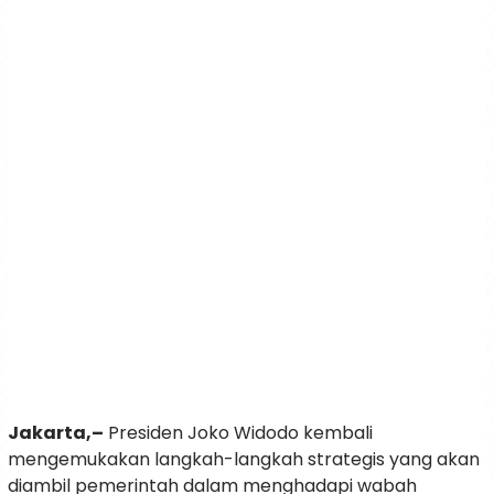
Jakarta,–
Presiden Joko Widodo kembali
mengemukakan langkah-langkah strategis yang akan
diambil pemerintah dalam menghadapi wabah