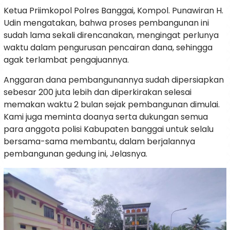
Ketua Priimkopol Polres Banggai, Kompol. Punawiran H.
Udin mengatakan, bahwa proses pembangunan ini
sudah lama sekali direncanakan, mengingat perlunya
waktu dalam pengurusan pencairan dana, sehingga
agak terlambat pengajuannya.
Anggaran dana pembangunannya sudah dipersiapkan
sebesar 200 juta lebih dan diperkirakan selesai
memakan waktu 2 bulan sejak pembangunan dimulai.
Kami juga meminta doanya serta dukungan semua
para anggota polisi Kabupaten banggai untuk selalu
bersama-sama membantu, dalam berjalannya
pembangunan gedung ini, Jelasnya.