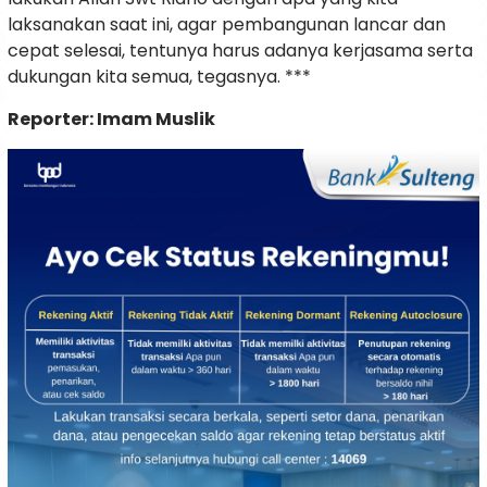
laksanakan saat ini, agar pembangunan lancar dan
cepat selesai, tentunya harus adanya kerjasama serta
dukungan kita semua, tegasnya. ***
Reporter: Imam Muslik