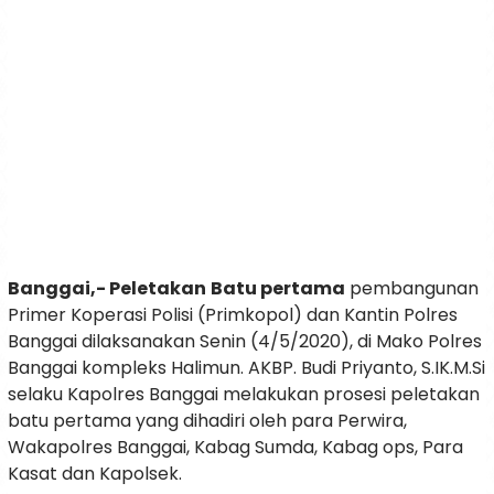
Banggai,- Peletakan
Batu pertama
pembangunan
Primer Koperasi Polisi (Primkopol) dan Kantin Polres
Banggai dilaksanakan Senin (4/5/2020), di Mako Polres
Banggai kompleks Halimun. AKBP. Budi Priyanto, S.IK.M.Si
selaku Kapolres Banggai melakukan prosesi peletakan
batu pertama yang dihadiri oleh para Perwira,
Wakapolres Banggai, Kabag Sumda, Kabag ops, Para
Kasat dan Kapolsek.