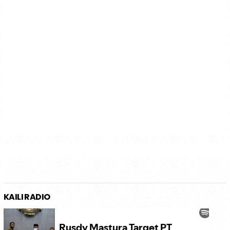
KAILI RADIO