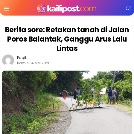
Menu
Mobile
Berita sore: Retakan tanah di Jalan
Poros Balantak, Ganggu Arus Lalu
Lintas
Faqih
Kamis, 14 Mei 2020