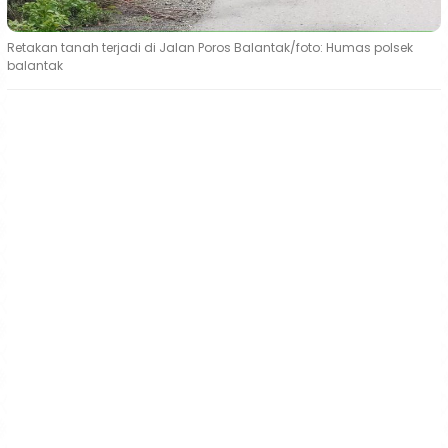
Retakan tanah terjadi di Jalan Poros Balantak/foto: Humas polsek
balantak