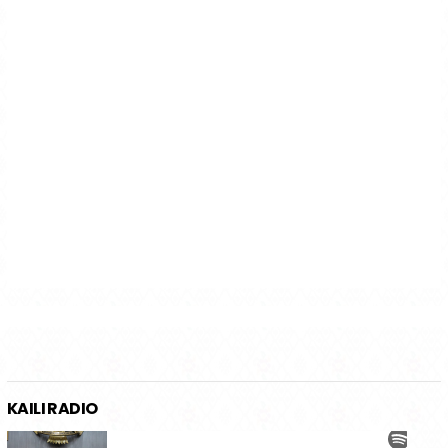
KAILI RADIO