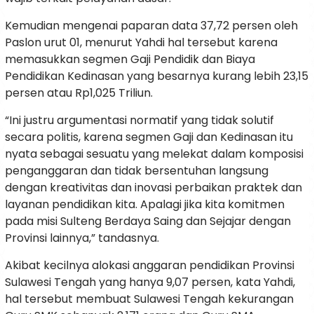
Kemudian mengenai paparan data 37,72 persen oleh
Paslon urut 01, menurut Yahdi hal tersebut karena
memasukkan segmen Gaji Pendidik dan Biaya
Pendidikan Kedinasan yang besarnya kurang lebih 23,15
persen atau Rp1,025 Triliun.
“Ini justru argumentasi normatif yang tidak solutif
secara politis, karena segmen Gaji dan Kedinasan itu
nyata sebagai sesuatu yang melekat dalam komposisi
penganggaran dan tidak bersentuhan langsung
dengan kreativitas dan inovasi perbaikan praktek dan
layanan pendidikan kita. Apalagi jika kita komitmen
pada misi Sulteng Berdaya Saing dan Sejajar dengan
Provinsi lainnya,” tandasnya.
Akibat kecilnya alokasi anggaran pendidikan Provinsi
Sulawesi Tengah yang hanya 9,07 persen, kata Yahdi,
hal tersebut membuat Sulawesi Tengah kekurangan