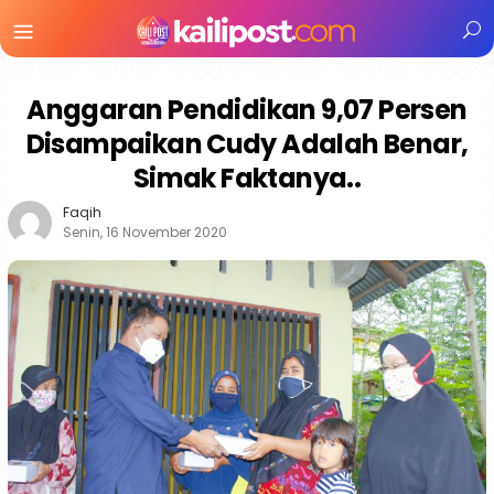
Menu
Mobile
Anggaran Pendidikan 9,07 Persen
Disampaikan Cudy Adalah Benar,
Simak Faktanya..
Faqih
Senin, 16 November 2020