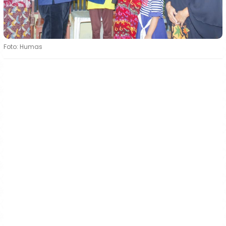
Foto: Humas