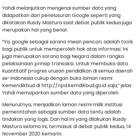
Yahdi melanjutkan mengenai sumber data yang
didapatkan dari penelusuran Google seperti yang
dikatakan Rusdy Mastura saat debat publik kedua juga
merupakan hal yang benar.
“Ya, google sebagai sarana mesin pencari, adalah tools
bagi publik untuk memperoleh hak atas informasi. Ini
juga merupakan sarana bagi Negara dalam rangka
pelaksanaan prinsip transaksi. Untuk membuka data
kuantitatif progres urusan pendidikan di semua daerah
se-Indonesia cukup dengan buka laman resmi
Kemendikbud di http://npd.kemdikbud.go.id saja,” jelas
Yahdi memaparkan sumber data yang diperoleh.
Menurutnya, menjadikan laman resmi milik institusi
pemerintahan sebagai sumber data tentu adalah
tindakan yang logis. Dan hal ini yang dilakukan Rusdy
Mastura selama ini, termasuk di debat publik kedua, 14
November 2020 kemarin.