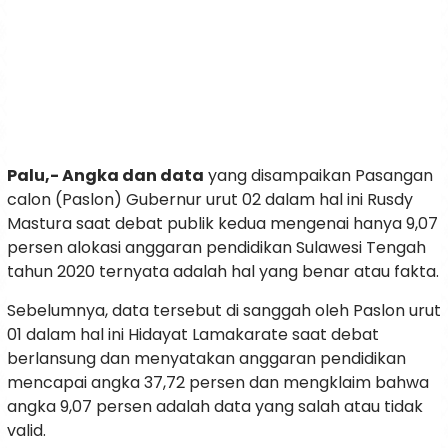
Palu,- Angka dan data
yang disampaikan Pasangan
calon (Paslon) Gubernur urut 02 dalam hal ini Rusdy
Mastura saat debat publik kedua mengenai hanya 9,07
persen alokasi anggaran pendidikan Sulawesi Tengah
tahun 2020 ternyata adalah hal yang benar atau fakta.
Sebelumnya, data tersebut di sanggah oleh Paslon urut
01 dalam hal ini Hidayat Lamakarate saat debat
berlansung dan menyatakan anggaran pendidikan
mencapai angka 37,72 persen dan mengklaim bahwa
angka 9,07 persen adalah data yang salah atau tidak
valid.