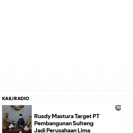
KAILI RADIO