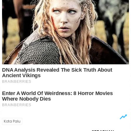
Kota Palu