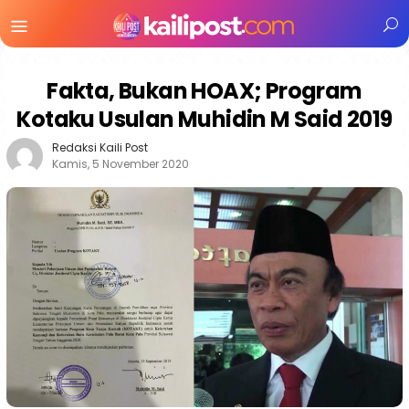
Menu
Mobile
Fakta, Bukan HOAX; Program
Kotaku Usulan Muhidin M Said 2019
Redaksi Kaili Post
Kamis, 5 November 2020