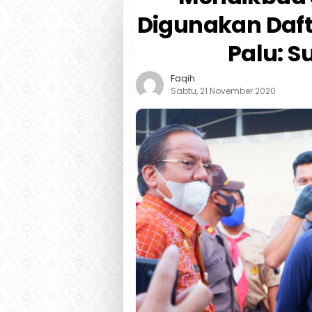
Digunakan Daft
Palu: S
Faqih
Sabtu, 21 November 2020