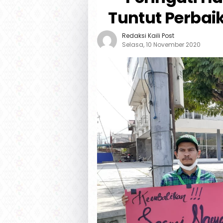
Tuntut Perbai
Redaksi Kaili Post
Selasa, 10 November 2020