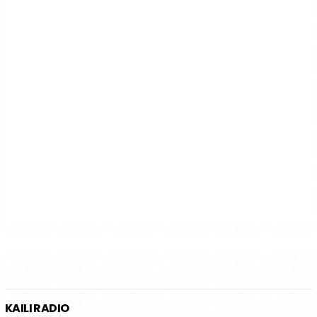
KAILI RADIO