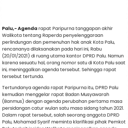
Palu,- Agenda
rapat Paripurna tanggapan akhir
Walikota tentang Raperda penyelenggaraan
perlindungan dan pemenuhan hak anak Kota Palu,
rencananya dilaksanakan pada hari ini, Rabu
(20/01/2021) di ruang utama kantor DPRD Palu. Namun
karena sesuatu hal, orang nomor satu di Kota Palu saat
ini, meninggalkan agenda tersebut. Sehingga rapat
tersebut tertunda.
Tertundanya agenda rapat Paripurna itu, DPRD Palu
kemudian menggelar rapat Badan Musyawarah
(Banmus) dengan agenda perubahan pertama masa
persidangan catur wulan satu masa sidang tahun 2021.
Dalam rapat tersebut, salah seorang anggota DPRD
Palu, Mohamad Syarif meminta klarifikasi pihak Pemkot