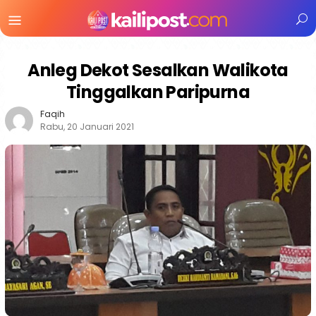
Menu
Mobile
Anleg Dekot Sesalkan Walikota
Tinggalkan Paripurna
Faqih
Rabu, 20 Januari 2021