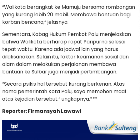
“Walikota berangkat ke Mamuju bersama rombongan
yang kurang lebih 20 mobil. Membawa bantuan bagi
korban bencana,” jelasnya.
Sementara, Kabag Hukum Pemkot Palu menjelaskan
bahwa Walikota berharap rapat Paripurna selesai
tepat waktu. Karena ada jadwal lain yang harus
dilaksanakan. Selain itu, faktor keamanan sosial dan
alam dalam melakukan perjalanan membawa
bantuan ke Sulbar juga menjadi pertimbangan.
“Secara psikis hal tersebut kurang berkenan. Atas
nama pemerintah Kota Palu, saya memohon maaf
atas kejadian tersebut,” ungkapnya.***
Reporter: Firmansyah Lawawi