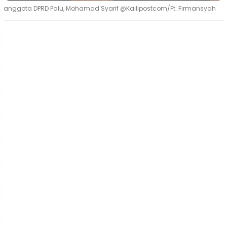
anggota DPRD Palu, Mohamad Syarif @Kailipostcom/Ft: Firmansyah