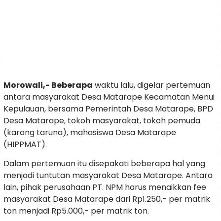
Morowali,- Beberapa
waktu lalu, digelar pertemuan
antara masyarakat Desa Matarape Kecamatan Menui
Kepulauan, bersama Pemerintah Desa Matarape, BPD
Desa Matarape, tokoh masyarakat, tokoh pemuda
(karang taruna), mahasiswa Desa Matarape
(HIPPMAT).
Dalam pertemuan itu disepakati beberapa hal yang
menjadi tuntutan masyarakat Desa Matarape. Antara
lain, pihak perusahaan PT. NPM harus menaikkan fee
masyarakat Desa Matarape dari Rp1.250,- per matrik
ton menjadi Rp5.000,- per matrik ton.