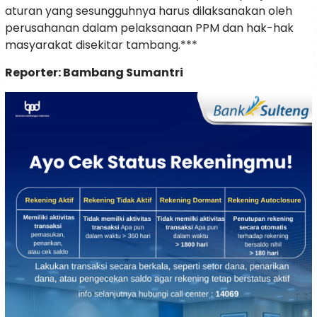
aturan yang sesungguhnya harus dilaksanakan oleh
perusahanan dalam pelaksanaan PPM dan hak-hak
masyarakat disekitar tambang.***
Reporter: Bambang Sumantri