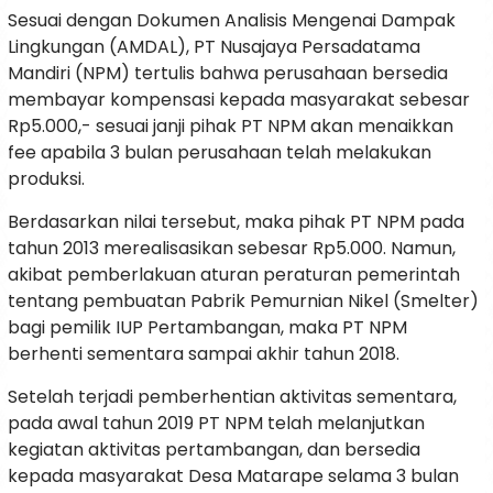
Sesuai dengan Dokumen Analisis Mengenai Dampak
Lingkungan (AMDAL), PT Nusajaya Persadatama
Mandiri (NPM) tertulis bahwa perusahaan bersedia
membayar kompensasi kepada masyarakat sebesar
Rp5.000,- sesuai janji pihak PT NPM akan menaikkan
fee apabila 3 bulan perusahaan telah melakukan
produksi.
Berdasarkan nilai tersebut, maka pihak PT NPM pada
tahun 2013 merealisasikan sebesar Rp5.000. Namun,
akibat pemberlakuan aturan peraturan pemerintah
tentang pembuatan Pabrik Pemurnian Nikel (Smelter)
bagi pemilik IUP Pertambangan, maka PT NPM
berhenti sementara sampai akhir tahun 2018.
Setelah terjadi pemberhentian aktivitas sementara,
pada awal tahun 2019 PT NPM telah melanjutkan
kegiatan aktivitas pertambangan, dan bersedia
kepada masyarakat Desa Matarape selama 3 bulan