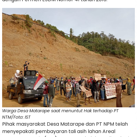
Warga Desa Matarape saat menuntut Hak terhadap PT
NTM/Foto: IST
Pihak masyarakat Desa Matarape dan PT NPM telah
menyepakati pembayaran tali asih lahan Areal