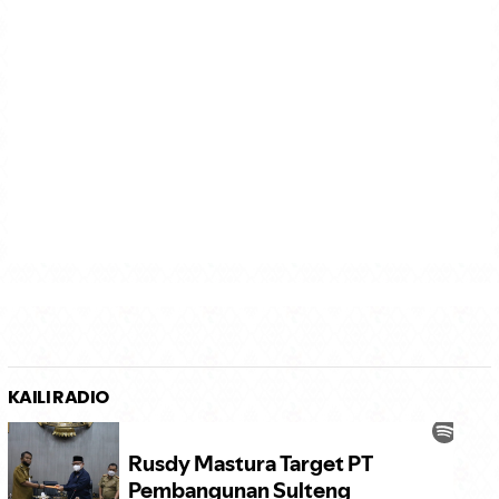
KAILI RADIO